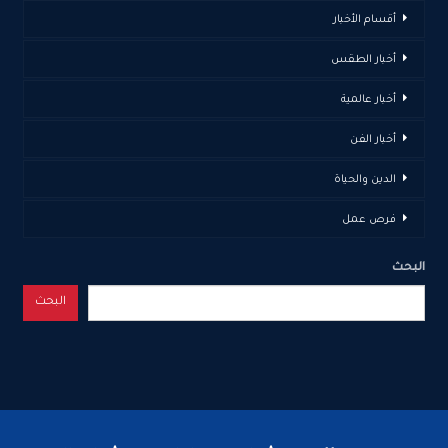
أقسام الأخبار
أخبار الطقس
أخبار عالمية
أخبار الفن
الدين والحياة
فرص عمل
البحث
البحث