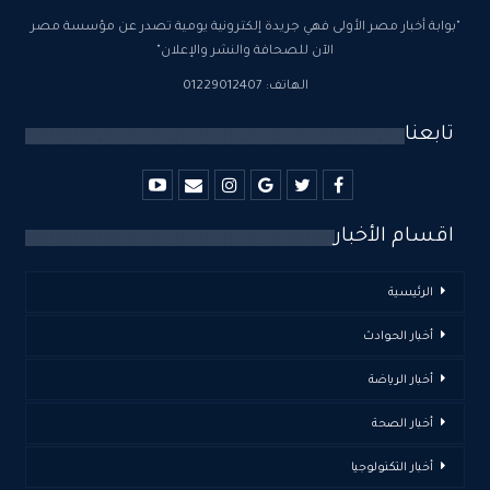
"بوابة أخبار مصر الأولى فهي جريدة إلكترونية يومية تصدر عن مؤسسة مصر
الآن للصحافة والنشر والإعلان"
الهاتف: 01229012407
تابعنا
اقسام الأخبار
الرئيسية
أخبار الحوادث
أخبار الرياضة
أخبار الصحة
أخبار التكنولوجيا