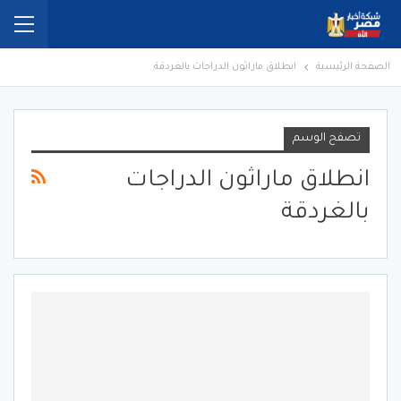
الصفحة الرئيسية
انطلاق ماراثون الدراجات بالغردقة
تصفح الوسم
انطلاق ماراثون الدراجات
بالغردقة