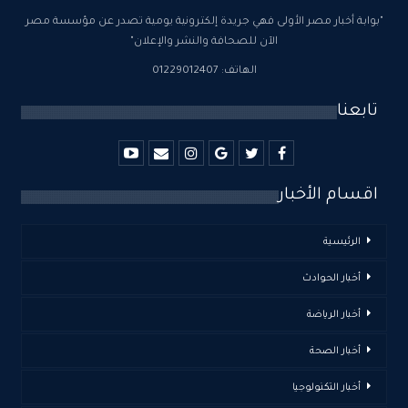
"بوابة أخبار مصر الأولى فهي جريدة إلكترونية يومية تصدر عن مؤسسة مصر
الآن للصحافة والنشر والإعلان"
الهاتف: 01229012407
تابعنا
اقسام الأخبار
الرئيسية
أخبار الحوادث
أخبار الرياضة
أخبار الصحة
أخبار التكنولوجيا