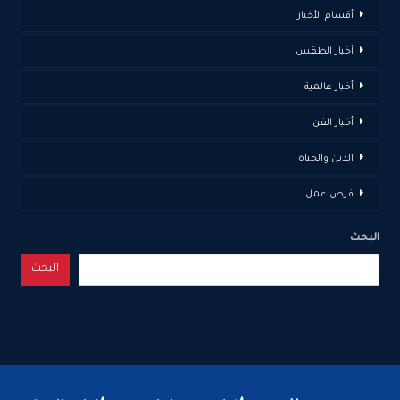
أقسام الأخبار
أخبار الطقس
أخبار عالمية
أخبار الفن
الدين والحياة
فرص عمل
البحث
البحث