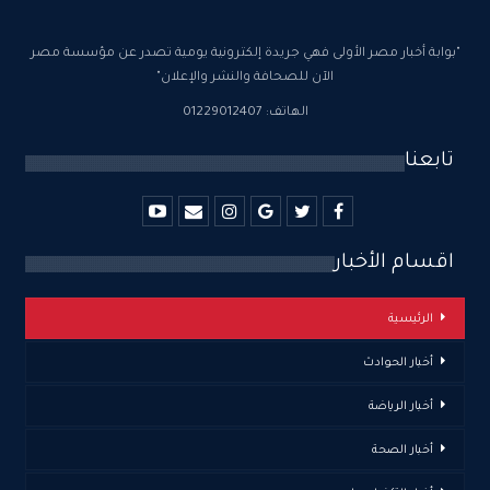
"بوابة أخبار مصر الأولى فهي جريدة إلكترونية يومية تصدر عن مؤسسة مصر
الآن للصحافة والنشر والإعلان"
الهاتف: 01229012407
تابعنا
اقسام الأخبار
الرئيسية
أخبار الحوادث
أخبار الرياضة
أخبار الصحة