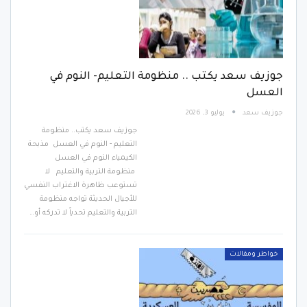
جوزيف سعد يكتب .. منظومة التعليم- النوم في
العسل
جوزيف سعد
يوليو 3, 2026
جوزيف سعد يكتب.. منظومة
التعليم - النوم في العسل مذبحة
الكيمياء النوم في العسل
منظومة التربية والتعليم لا
تستوعب ظاهرة الاغتراب النفسي
للأجيال الحديثة تواجه منظومة
التربية والتعليم تحدياً لا تدركه أو…
خواطر ومقالات