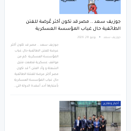
جوزيف سعد .. مصر قد تكون أكثر عُرضة للفتن
الطائفية حال غياب المؤسسة العسكرية
جوزيف سعد
يونيو 28, 2026
جوزيف سعد .. مصر قد تكون أكثر
عرضة للفتن الطائفية حال غياب
المؤسسة العسكرية كم من
مواقف عسكرية قطعت فتيل
الشعلة و وأد الفتن ؟ قد تكون
مصر أكثر عرضة للفتنة الطائفية
حال غياب المؤسسة العسكرية
بأعتبارها أحد أعمدة الدولة التي…
أخبار وتقارير