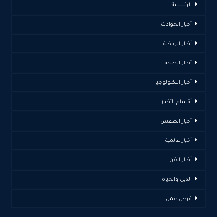
الرئيسية
أخبار الحوادث
أخبار الرياضة
أخبار الصحة
أخبار التكنولوجيا
أقسام الأخبار
أخبار الطقس
أخبار عالمية
أخبار الفن
الدين والحياة
فرص عمل