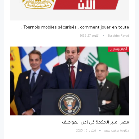
Tournois mobiles sécurisés : comment jouer en toute…
Ebrahim Fayad
أكتوبر 27, 2025
أخبار وتقارير
مصر.. منبر الحكمة في زمن العواصف
دكتورة مرفت عصر
أكتوبر 15, 2025