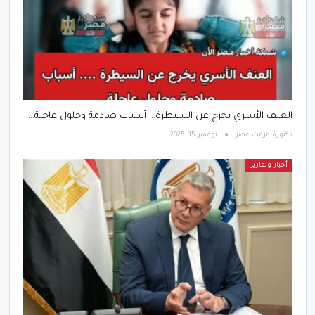
العنف الأسري يخرج عن السيطرة… أسباب صادمة وحلول عاجلة…
دكتورة مرفت عصر
نوفمبر 15, 2025
أخبار وتقارير