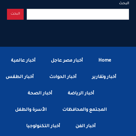
البحث
البحث
Home
أخبار مصر عاجل
أخبار عالمية
أخبار وتقارير
أخبار الحوادث
أخبار الطقس
أخبار الرياضة
أخبار الصحة
المجتمع والمحافظات
الأسرة والطفل
أخبار الفن
أخبار التكنولوجيا