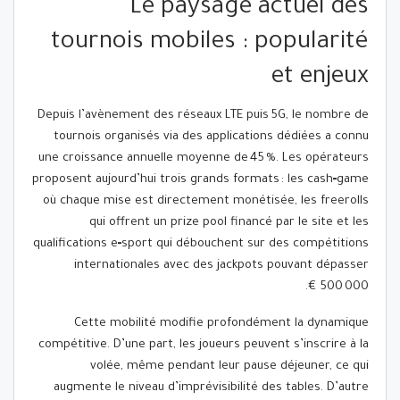
Le paysage actuel des
tournois mobiles : popularité
et enjeux
Depuis l’avènement des réseaux LTE puis 5G, le nombre de
tournois organisés via des applications dédiées a connu
une croissance annuelle moyenne de 45 %. Les opérateurs
proposent aujourd’hui trois grands formats : les cash‑game
où chaque mise est directement monétisée, les freerolls
qui offrent un prize pool financé par le site et les
qualifications e‑sport qui débouchent sur des compétitions
internationales avec des jackpots pouvant dépasser
500 000 €.
Cette mobilité modifie profondément la dynamique
compétitive. D’une part, les joueurs peuvent s’inscrire à la
volée, même pendant leur pause déjeuner, ce qui
augmente le niveau d’imprévisibilité des tables. D’autre