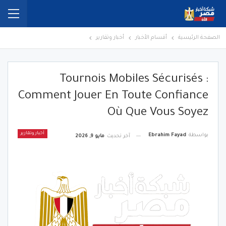
الصفحة الرئيسية
أقسام الأخبار
أخبار وتقارير
Tournois Mobiles Sécurisés :
Comment Jouer En Toute Confiance
Où Que Vous Soyez
أخبار وتقارير
بواسطة
Ebrahim Fayad
آخر تحديث
مايو 9, 2026