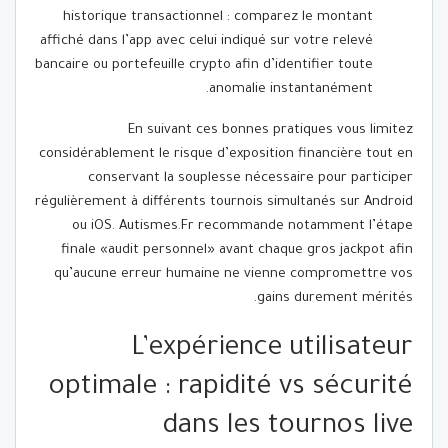
historique transactionnel : comparez le montant
affiché dans l’app avec celui indiqué sur votre relevé
bancaire ou portefeuille crypto afin d’identifier toute
anomalie instantanément.
En suivant ces bonnes pratiques vous limitez
considérablement le risque d’exposition financière tout en
conservant la souplesse nécessaire pour participer
régulièrement à différents tournois simultanés sur Android
ou iOS. Autismes.Fr recommande notamment l’étape
finale «audit personnel» avant chaque gros jackpot afin
qu’aucune erreur humaine ne vienne compromettre vos
gains durement mérités.​
L’expérience utilisateur
optimale : rapidité vs sécurité
dans les tournos live