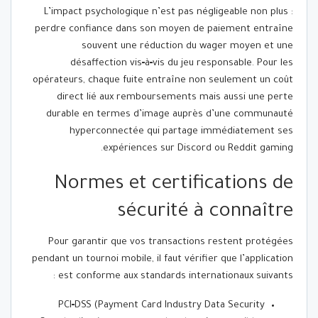
L’impact psychologique n’est pas négligeable non plus :
perdre confiance dans son moyen de paiement entraîne
souvent une réduction du wager moyen et une
désaffection vis‑à‑vis du jeu responsable. Pour les
opérateurs, chaque fuite entraîne non seulement un coût
direct lié aux remboursements mais aussi une perte
durable en termes d’image auprès d’une communauté
hyperconnectée qui partage immédiatement ses
expériences sur Discord ou Reddit gaming.
Normes et certifications de
sécurité à connaître
Pour garantir que vos transactions restent protégées
pendant un tournoi mobile, il faut vérifier que l’application
est conforme aux standards internationaux suivants :
PCI‑DSS (Payment Card Industry Data Security