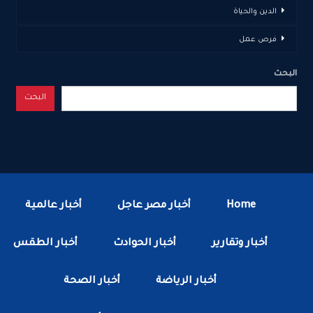
الدين والحياة
فرص عمل
البحث
البحث
Home
أخبار مصر عاجل
أخبار عالمية
أخبار وتقارير
أخبار الحوادث
أخبار الطقس
أخبار الرياضة
أخبار الصحة