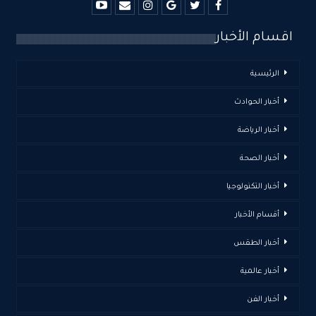
اقسام الأخبار
الرئيسية
أخبار الحوادث
أخبار الرياضة
أخبار الصحة
أخبار التكنولوجيا
أقسام الأخبار
أخبار الطقس
أخبار عالمية
أخبار الفن