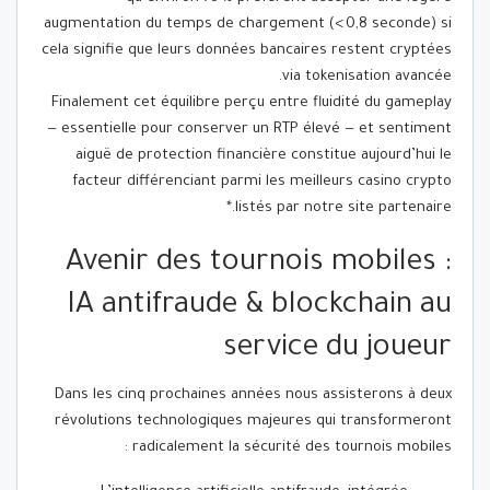
augmentation du temps de chargement (< 0,8 seconde) si
cela signifie que leurs données bancaires restent cryptées
via tokenisation avancée.
Finalement cet équilibre perçu entre fluidité du gameplay
— essentielle pour conserver un RTP élevé — et sentiment
aiguë de protection financière constitue aujourd’hui le
facteur différenciant parmi les meilleurs casino crypto
listés par notre site partenaire.*
Avenir des tournois mobiles :
IA antifraude & blockchain au
service du joueur
Dans les cinq prochaines années nous assisterons à deux
révolutions technologiques majeures qui transformeront
radicalement la sécurité des tournois mobiles :