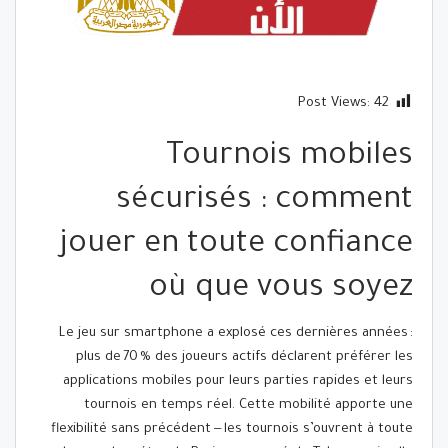
Post Views:
42
Tournois mobiles
sécurisés : comment
jouer en toute confiance
où que vous soyez
Le jeu sur smartphone a explosé ces dernières années :
plus de 70 % des joueurs actifs déclarent préférer les
applications mobiles pour leurs parties rapides et leurs
tournois en temps réel. Cette mobilité apporte une
flexibilité sans précédent — les tournois s’ouvrent à toute