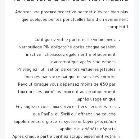
Adopter une posture proactive permet d’éviter bien plus
que quelques pertes ponctuelles lors d’un événement
compétitif :
Configurez votre portefeuille virtuel avec
verrouillage PIN obligatoire après chaque session
inactive ; choisissez également « effacement
automatique après cinq échecs ».
Privilégiez l’utilisation de cartes virtuelles jetables
fournies par votre banque ou services comme
Revolut lorsque vous dépensez moins de €50 par
tournoi ; ces numéros expirent automatiquement
après usage unique.
Envisagez recours aux services tiers sécurisés tels
que PayPal ou Skrill qui offrent une couche
supplémentaire grâce au système
buyer protection
appliqué aux dépôts eSports.
Après chaque partie vérifiez scrupuleusement votre