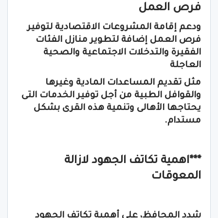
فرص العمل
ودعم إقامة المشروعات الاقتصادية لتوفير
فرص العمل إضافة لتطوير منازل الفئات
الفقيرة والتدخلات الاجتماعية والصحية
العاجلة
مثل تقديم المساعدات المادية وغيرها
والقوافل الطبية من أجل توفير الخدمات التى
يحتاجها الأهالى وتنمية هذه القرى بشكل
مستدام.
***اهمية تكاتف الجهود لازالة
المعوقات
شدد المحافظ، على أهمية تكاتف الجهود