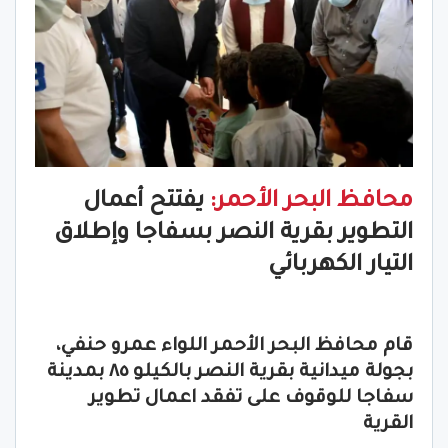
محافظ البحر الأحمر:
يفتتح أعمال
التطوير بقرية النصر بسفاجا وإطلاق
التيار الكهربائي
قام محافظ البحر الأحمر اللواء عمرو حنفي،
بجولة ميدانية بقرية النصر بالكيلو ٨٥ بمدينة
سفاجا للوقوف على تفقد اعمال تطوير
القرية