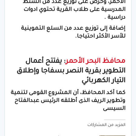
الأحمر، وحرص على توزيع عدد من الشنط
المدرسية على طلاب القرية تحتوي ادوات
دراسية .
إضافة إلى توزيع عدد من السلع التموينية
للأسر الأكثر احتياجا.
محافظ البحر الأحمر
: يفتتح أعمال
التطوير بقرية النصر بسفاجا وإطلاق
التيار الكهربائي
كما أكد المحافظ، أن المشروع القومى لتنمية
وتطوير الريف الذى أطلقه الرئيس عبدالفتاح
السيسى
المزيد من المشاركات