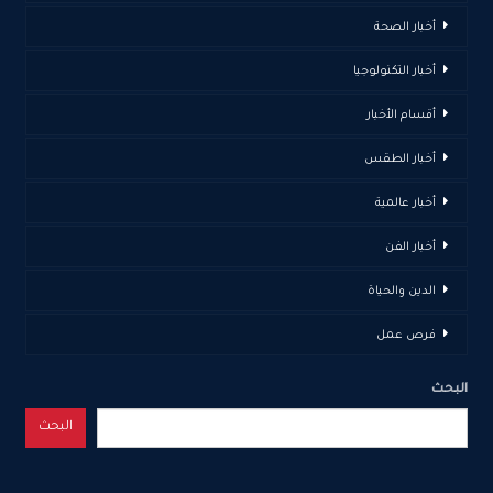
أخبار الصحة
أخبار التكنولوجيا
أقسام الأخبار
أخبار الطقس
أخبار عالمية
أخبار الفن
الدين والحياة
فرص عمل
البحث
البحث