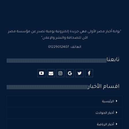
"بوابة أخبار مصر الأولى فهي جريدة إلكترونية يومية تصدر عن مؤسسة مصر
الآن للصحافة والنشر والإعلان"
الهاتف: 01229012407
تابعنا
اقسام الأخبار
الرئيسية
أخبار الحوادث
أخبار الرياضة