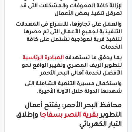
لإزالة كافة المعوقات والمشكلات التى قد
تعرقل تنفيذ بعض الأعمال
والعمل على تجاوزها، للاسراع فى المعدلات
التنفيذية لجميع الأعمال التى تم حصرها
لتنفيذ قرية نموذجية تشتمل على كافة
الخدمات
بما يحقق ما تستهدفه
المبادرة الرئاسية
لتطوير الريف المصري وتغيير الواقع نحو
الأفضل لخدمة أهالى البحر الأحمر
واستكمال مسيرة التنمية الشاملة التى
شهدتها الدولة خلال الآونة الأخيرة.
محافظ البحر الأحمر: يفتتح أعمال
التطوير
بقرية النصر بسفاجا
وإطلاق
التيار الكهربائي