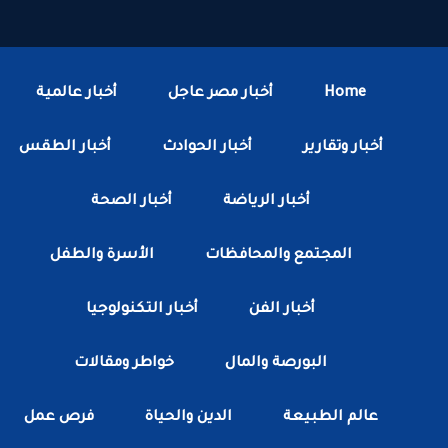
Home
أخبار مصر عاجل
أخبار عالمية
أخبار وتقارير
أخبار الحوادث
أخبار الطقس
أخبار الرياضة
أخبار الصحة
المجتمع والمحافظات
الأسرة والطفل
أخبار الفن
أخبار التكنولوجيا
البورصة والمال
خواطر ومقالات
عالم الطبيعة
الدين والحياة
فرص عمل