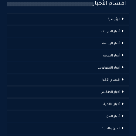
اقسام الأخبار
الرئيسية
أخبار الحوادث
أخبار الرياضة
أخبار الصحة
أخبار التكنولوجيا
أقسام الأخبار
أخبار الطقس
أخبار عالمية
أخبار الفن
الدين والحياة