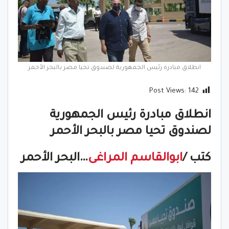
انطلاق مبادرة رئيس الجمهورية لصندوق تحيا مصر بالبحر الأحمر
Post Views:
142
انطلاق مبادرة رئيس الجمهورية
لصندوق تحيا مصر بالبحر الأحمر
كتب /
ابوالقاسم المراغى
…البحر الأحمر