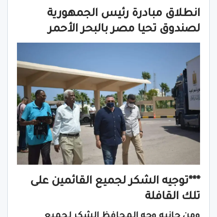
انطلاق مبادرة رئيس الجمهورية
لصندوق تحيا مصر بالبحر الأحمر
***توجيه الشكر لجميع القائمين على
تلك القافلة
ومن جانبه وجه المحافظ الشكر لجميع