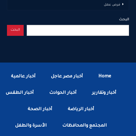
فرص عمل
البحث
البحث
Home
أخبار مصر عاجل
أخبار عالمية
أخبار وتقارير
أخبار الحوادث
أخبار الطقس
أخبار الرياضة
أخبار الصحة
المجتمع والمحافظات
الأسرة والطفل