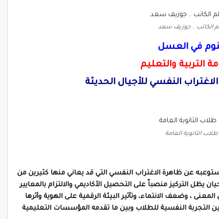
م الكاتب .. جوزيف سعد
نوم في العسل
 التربية والتعليم
اغتراب النفسي للأجيال الحديثة
طلاب الثانوية العامة
و تستوعبه عن ظاهرة الاغتراب النفسي التي قد يعاني منها كثيرين من
حيان يظل التركيز منصباً على التحصيل الأكاديمي والالتزام بالمعايير
المعنى ، وضعف الانتماء، وتأثير البيئة الرقمية على الهوية وأثرها
بين التجربة النفسية للطلاب وبين ما تقدمه المؤسسات التعليمية