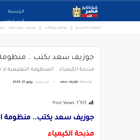
الرئيسية
أخبار الطقس
الصفحة الرئيسية
خواطر ومقالات
جوزيف سعد يكتب .. منظ
جوزيف سعد يكتب .. منظومة ا
مذبحة الكيمياء .. المنظومة التعليمية لا
بواسطة
جوزيف سعد
آخر تحديث
يوليو 31, 2026
Post Views:
1٬931
جوزيف سعد يكتب.. منظومة ال
مذبحة الكيمياء