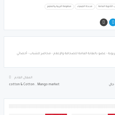
الثانوية العامة
مذبحة الكيمياء
منظومة التربية والتعليم
ربوية - عضو بالنقابة العامة للصحافة والإعلام - محاضر للشباب - أخصائي
المقال القادم
حال
cotton & Cotton .. Mango market