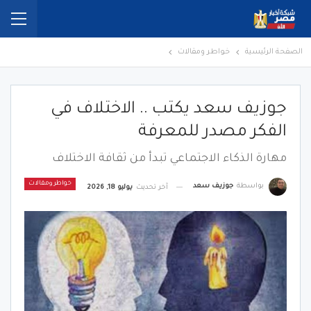
الصفحة الرئيسية
خواطر ومقالات
جوزيف سعد يكتب .. الاختلاف في
الفكر مصدر للمعرفة
مهارة الذكاء الاجتماعي تبدأ من ثقافة الاختلاف
خواطر ومقالات
بواسطة
جوزيف سعد
آخر تحديث
يوليو 18, 2026