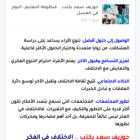
جوزيف سعد يكتب .. منظومة التعليم- النوم
في العسل
يوليو 3, 2026
الوصول إلى حلول أفضل:
تنوع الآراء يساعد على دراسة
المشكلات من زوايا متعددة واختيار الحلول الأكثر فاعلية.
تعزيز التسامح وقبول الآخر:
يعلم الأفراد احترام التنوع الفكري
والتعايش مع الاختلاف.
الذكاء الاجتماعي..
تتيح
ثقافة الاختلاف وتقبل الآخر توسع دائرة
العلاقات و تبادل الخبرات
تطور المجتمعات:
المجتمعات التي تسمح بتعدد الأفكار تكون
أكثر قدرة على التطور والتكيف مع التغيرات.
فالاختلاف في
الفكر ليس عائقاً للمعرفة، بل أحد أهم مصادرها ومحركات
تطورها.
جوزيف سعد يكتب ..
الاختلاف في الفكر