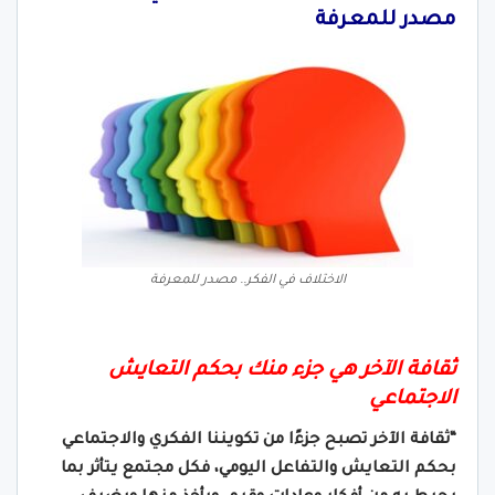
مصدر للمعرفة
الاختلاف في الفكر.. مصدر للمعرفة
ثقافة الآخر هي جزء منك بحكم التعايش
الاجتماعي
“ثقافة الآخر تصبح جزءًا من تكويننا الفكري والاجتماعي
بحكم التعايش والتفاعل اليومي، فكل مجتمع يتأثر بما