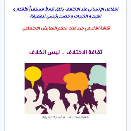
التفاعل
الإنساني عند الاختلاف يخلق تبادلاً مستمراً للأفكار و
القيم و الخبرات و مصدر رئيسي للمعرفة
ثقافة الآخر هي جزء منك بحكم التعايش الاجتماعي
ثقافة الاختلاف .. ليس الخلاف
ثقافة الاختلاف.. مصدر للمعرفة