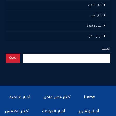
أخبار عالمية
أخبار الفن
الدين والحياة
فرص عمل
البحث
البحث
Home
أخبار مصر عاجل
أخبار عالمية
أخبار وتقارير
أخبار الحوادث
أخبار الطقس