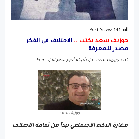
Post Views:
444
جوزيف سعد يكتب ..
الاختلاف في الفكر
مصدر للمعرفة
كتب جوزيف سعد عن شبكة أخبار مصر الآن – Enn
جوزيف سعد
مهارة الذكاء الاجتماعي تبدأ من ثقافة الاختلاف