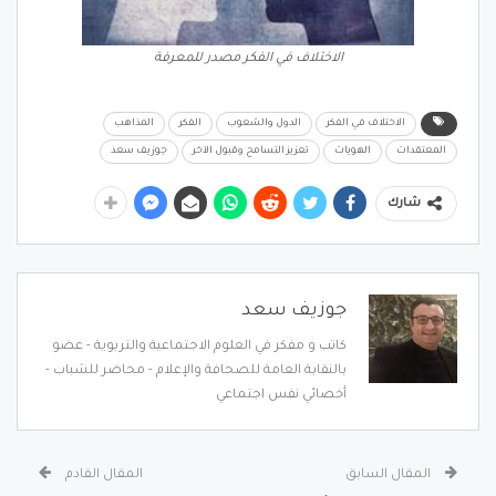
الاختلاف في الفكر مصدر للمعرفة
الاختلاف في الفكر
الدول والشعوب
الفكر
المذاهب
المعتقدات
الهويات
تعزيز التسامح وقبول الآخر
جوزيف سعد
شارك
جوزيف سعد
كاتب و مفكر في العلوم الاجتماعية والتربوية - عضو
بالنقابة العامة للصحافة والإعلام - محاضر للشباب -
أخصائي نفس اجتماعي
المقال السابق
المقال القادم