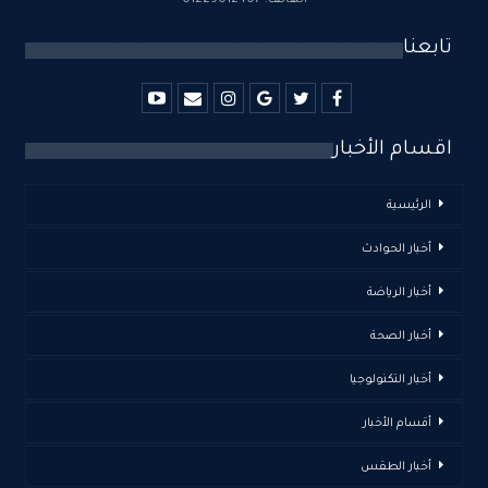
الهاتف: 01229012407
تابعنا
اقسام الأخبار
الرئيسية
أخبار الحوادث
أخبار الرياضة
أخبار الصحة
أخبار التكنولوجيا
أقسام الأخبار
أخبار الطقس