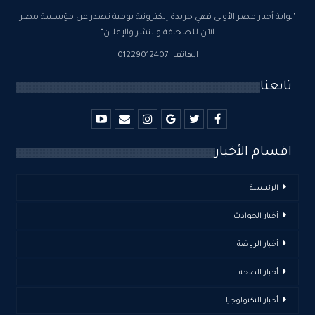
"بوابة أخبار مصر الأولى فهي جريدة إلكترونية يومية تصدر عن مؤسسة مصر
الآن للصحافة والنشر والإعلان"
الهاتف: 01229012407
تابعنا
اقسام الأخبار
الرئيسية
أخبار الحوادث
أخبار الرياضة
أخبار الصحة
أخبار التكنولوجيا