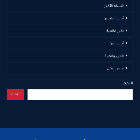
أقسام الأخبار
أخبار الطقس
أخبار عالمية
أخبار الفن
الدين والحياة
فرص عمل
البحث
البحث