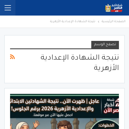
الصفحة الرئيسية
نتيجة الشهادة الإعدادية الأزهرية
تصفح الوسم
نتيجة الشهادة الإعدادية
الأزهرية