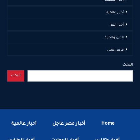
أخبار عالمية
أخبار الفن
الدين والحياة
فرص عمل
البحث
البحث
Home
أخبار مصر عاجل
أخبار عالمية