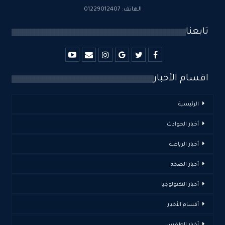
الهاتف: 01229012407
تابعنا
اقسام الأخبار
الرئيسية
أخبار الحوادث
أخبار الرياضة
أخبار الصحة
أخبار التكنولوجيا
أقسام الأخبار
أخبار الطقس