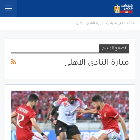
الصفحة الرئيسية
مبارة النادى الاهلى
تصفح الوسم
مبارة النادى الاهلى