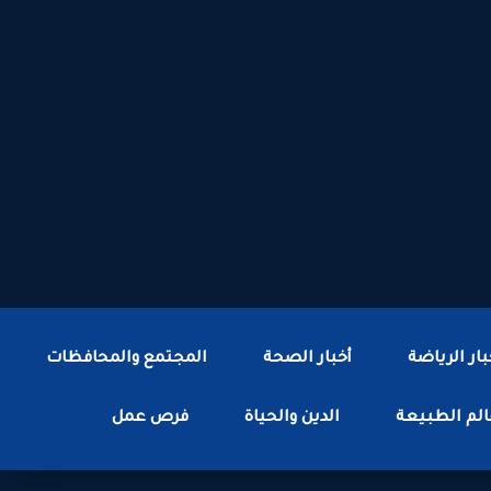
بار الرياضة
أخبار الصحة
المجتمع والمحافظات
لم الطبيعة
الدين والحياة
فرص عمل