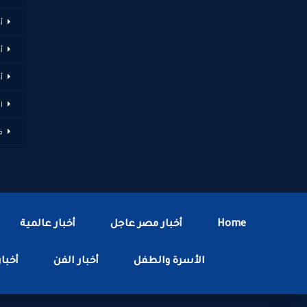
أ
أ
أ
ا
ف
Home
أخبار مصر عاجل
أخبار عالمية
الأسرة والطفل
أخبار الفن
أخبار