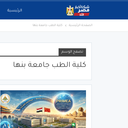
الرئيسية
الصفحة الرئيسية
كلية الطب جامعة بنها
تصفح الوسم
كلية الطب جامعة بنها