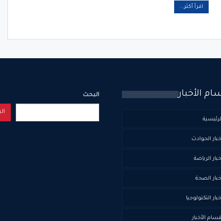
اقرأ أكثر...
ام الأخبار
البحث
ال
لرئيسية
خبار الحوادث
خبار الرياضة
خبار الصحة
خبار التكنولوجيا
قسام الأخبار