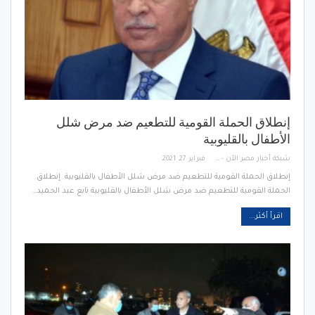
إنطلاق الحملة القومية للتطعيم ضد مرض شلل
الأطفال بالقليوبية
شبكة أخبار مصر الأن - Egypt News Network Now
فبراير 27, 2021
إنطلاق الحملة القومية للتطعيم ضد مرض شلل الأطفال بالقليوبية إنطلاق
الحملة القومية للتطعيم ضد مرض شلل الأطفال بالقليوبية تابع عبد الحميد…
اقرأ أكثر...