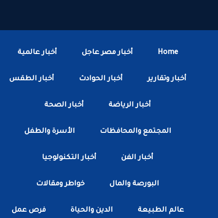
Home
أخبار مصر عاجل
أخبار عالمية
أخبار وتقارير
أخبار الحوادث
أخبار الطقس
أخبار الرياضة
أخبار الصحة
المجتمع والمحافظات
الأسرة والطفل
أخبار الفن
أخبار التكنولوجيا
البورصة والمال
خواطر ومقالات
عالم الطبيعة
الدين والحياة
فرص عمل