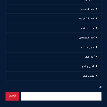
أخبار الصحة
أخبار التكنولوجيا
أقسام الأخبار
أخبار الطقس
أخبار عالمية
أخبار الفن
الدين والحياة
فرص عمل
البحث
البحث