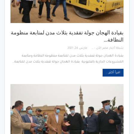
بقيادة الهجان جولة تفقدية بثلاث مدن لمتابعة منظومة
النظافة…
شبكة أخبار مصر الأن - Egypt News Network Now
مارس 24, 2021
بقيادة الهجان جولة تفقدية بثلاث مدن لمتابعة منظومة النظافة ومتابعة
المشروعات الجارية بالقليوبية بقيادة الهجان جولة تفقدية بثلاث مدن لمتابعة…
اقرأ أكثر...