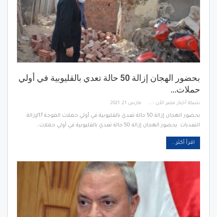
بحضور الهجان إزالة 50 حالة تعدي بالقليوبية في أولي
حملات…
شبكة أخبار مصر الأن - Egypt News Network Now
مارس 21, 2021
بحضور الهجان إزالة 50 حالة تعدي بالقليوبية في أولي حملات الموجة 17لإزالة
التعديات بحضور الهجان إزالة 50 حالة تعدي بالقليوبية في أولي حملات…
اقرأ أكثر...