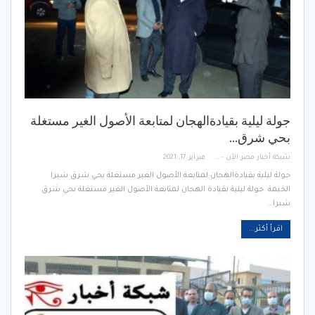
جولة ليلية بقيادةالهجان لمتابعة الأصول الغير مستغلة
بحي شرق…
شبكة أخبار مصر الأن - Egypt News Network Now
فبراير 17, 2021
جولة ليلية بقيادةالهجان لمتابعة الأصول الغير مستغلة بحي شرق شبرا
الخيمة جولة ليلية بقيادة الهجان لمتابعة الأصول الغير مستغلة بحي شرق
شبرا…
اقرأ أكثر...