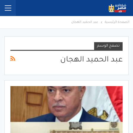
الصفحة الرئيسية
عبد الحميد الهجان
تصفح الوسم
عبد الحميد الهجان