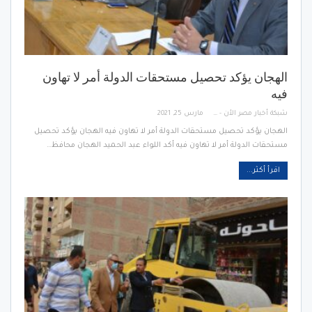
الهجان يؤكد تحصيل مستحقات الدولة أمر لا تهاون
فيه
شبكة أخبار مصر الأن - Egypt News Network Now
مارس 25, 2021
الهجان يؤكد تحصيل مستحقات الدولة أمر لا تهاون فيه الهجان يؤكد تحصيل
مستحقات الدولة أمر لا تهاون فيه أكد اللواء عبد الحميد الهجان محافظ…
اقرأ أكثر...