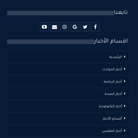
تابعنا
اقسام الأخبار
الرئيسية
أخبار الحوادث
أخبار الرياضة
أخبار الصحة
أخبار التكنولوجيا
أقسام الأخبار
أخبار الطقس