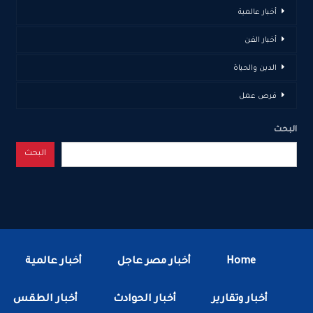
أخبار عالمية
أخبار الفن
الدين والحياة
فرص عمل
البحث
البحث
Home
أخبار مصر عاجل
أخبار عالمية
أخبار وتقارير
أخبار الحوادث
أخبار الطقس