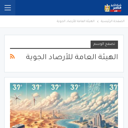
الصفحة الرئيسية
الهيئة العامة للأرصاد الجوية
تصفح الوسم
الهيئة العامة للأرصاد الجوية