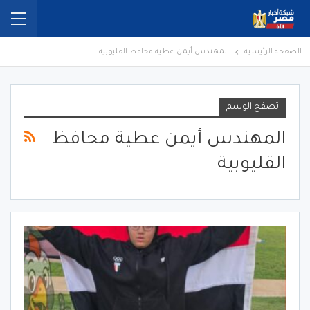
الصفحة الرئيسية
المهندس أيمن عطية محافظ القليوبية
تصفح الوسم
المهندس أيمن عطية محافظ
القليوبية