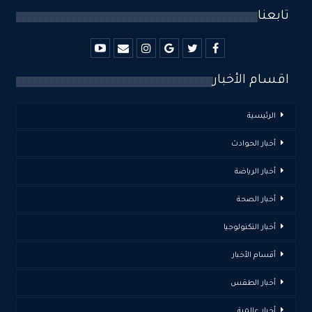
تابعنا
اقسام الأخبار
الرئيسية
أخبار الحوادث
أخبار الرياضة
أخبار الصحة
أخبار التكنولوجيا
أقسام الأخبار
أخبار الطقس
أخبار عالمية