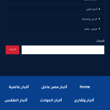
أخبار الفن
الدين والحياة
فرص عمل
البحث
البحث
Home
أخبار مصر عاجل
أخبار عالمية
أخبار وتقارير
أخبار الحوادث
أخبار الطقس