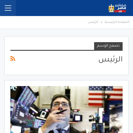
الصفحة الرئيسية
الرئيس
تصفح الوسم
الرئيس