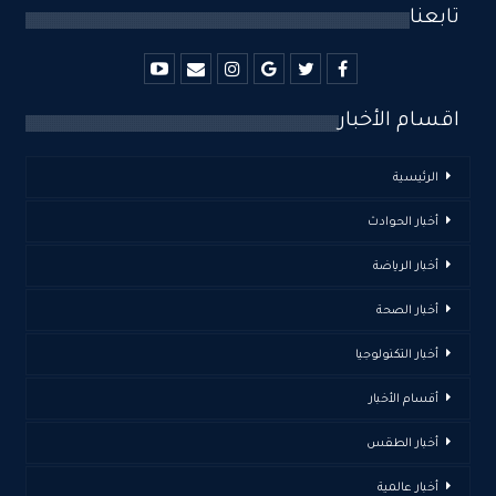
تابعنا
اقسام الأخبار
الرئيسية
أخبار الحوادث
أخبار الرياضة
أخبار الصحة
أخبار التكنولوجيا
أقسام الأخبار
أخبار الطقس
أخبار عالمية