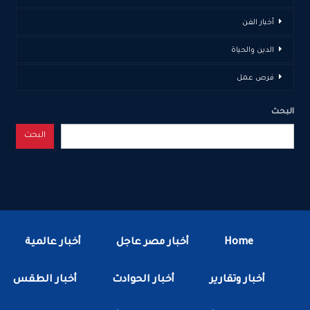
أخبار الفن
الدين والحياة
فرص عمل
البحث
البحث
Home
أخبار مصر عاجل
أخبار عالمية
أخبار وتقارير
أخبار الحوادث
أخبار الطقس