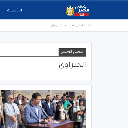
الرئيسية
الصفحة الرئيسية
الجيزاوي
تصفح الوسم
الجيزاوي