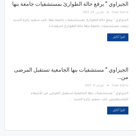
الجيزاوي ” يرفع حالة الطوارئ بمستشفيات جامعة بنها
Saed Zakria
مارس 28, 2025
الجيزاوي " يرفع حالة الطوارئ بمستشفيات جامعة بنها كتب سعيد زكريا السيد
رفعت مستشفيات جامعة بنها حالة الطوارئ استعدادا…
اقرأ أكثر...
الجيزاوي ” مستشفيات بنها الجامعية تستقبل المرضى
من…
Saed Zakria
فبراير 12, 2025
الجيزاوي " مستشفيات بنها الجامعية تستقبل المرضى من الأشقاء
الفلسطينيين كتب سعيد زكريا السيد …
اقرأ أكثر...