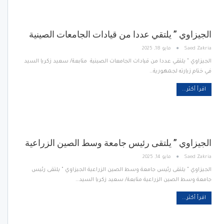
الجيزاوي ” يلتقي عددا من قيادات الجامعات الصينية
Saed Zakria
مايو 18, 2025
الجيزاوي " يلتقي عددا من قيادات الجامعات الصينية متابعة/ سعيد زكريا السيد
في ختام زيارته لجمهورية…
اقرأ أكثر...
الجيزاوي ” يلتقى رئيس جامعة وسط الصين الزراعية
Saed Zakria
مايو 14, 2025
الجيزاوي " يلتقى رئيس جامعة وسط الصين الزراعية الجيزاوي " يلتقى رئيس
جامعة وسط الصين الزراعية متابعة/ سعيد زكريا السيد…
اقرأ أكثر...