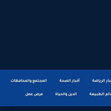
بار الرياضة
أخبار الصحة
المجتمع والمحافظات
لم الطبيعة
الدين والحياة
فرص عمل