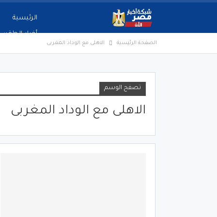
الرئيسية
أخبار الطقس
الصفحة الرئيسية
الاهلى مع الوداد المغربى
تصفح الوسم
الاهلى مع الوداد المغربى