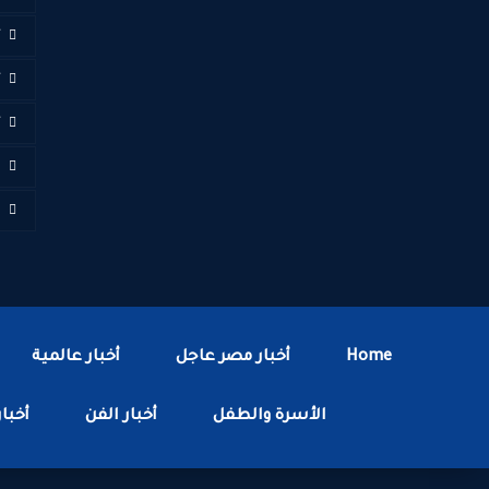
أ
أ
أ
ا
ف
Home
أخبار مصر عاجل
أخبار عالمية
الأسرة والطفل
أخبار الفن
أخبار