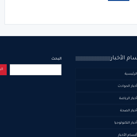
ام الأخبار
البحث
ال
لرئيسية
خبار الحوادث
خبار الرياضة
خبار الصحة
خبار التكنولوجيا
قسام الأخبار