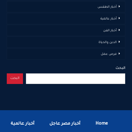
أخبار الطقس
أخبار عالمية
أخبار الفن
الدين والحياة
فرص عمل
البحث
البحث
Home
أخبار مصر عاجل
أخبار عالمية