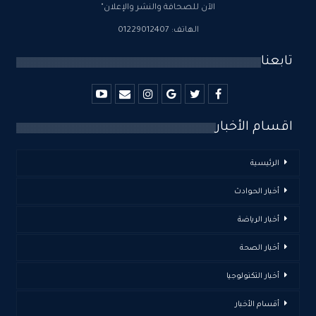
الآن للصحافة والنشر والإعلان"
الهاتف: 01229012407
تابعنا
اقسام الأخبار
الرئيسية
أخبار الحوادث
أخبار الرياضة
أخبار الصحة
أخبار التكنولوجيا
أقسام الأخبار