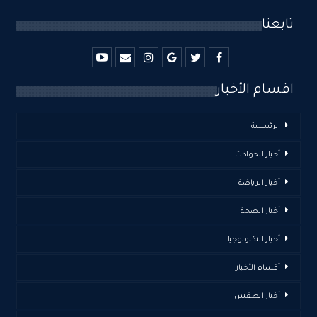
تابعنا
اقسام الأخبار
الرئيسية
أخبار الحوادث
أخبار الرياضة
أخبار الصحة
أخبار التكنولوجيا
أقسام الأخبار
أخبار الطقس