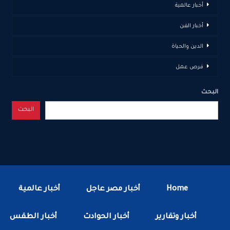
أخبار عالمية
أخبار الفن
الدين والحياة
فرص عمل
البحث
البحث
Home
أخبار مصر عاجل
أخبار عالمية
أخبار وتقارير
أخبار الحوادث
أخبار الطقس