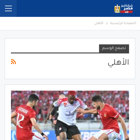
الصفحة الرئيسية
الأهلي
تصفح الوسم
الأهلي