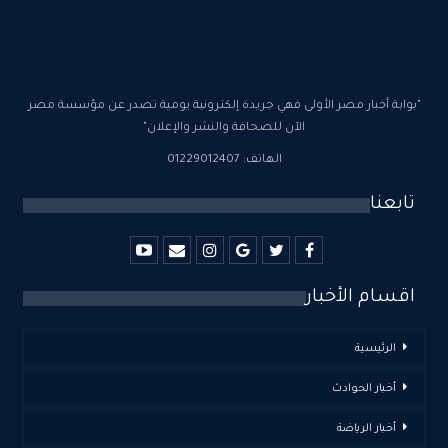
"بوابة أخبار مصر الأولى فهي جريدة إلكترونية يومية تصدر عن مؤسسة مصر
الآن للصحافة والنشر والإعلان"
الهاتف: 01229012407
تابعنا
اقسام الأخبار
الرئيسية
أخبار الحوادث
أخبار الرياضة