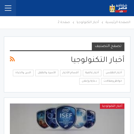
الصفحة الرئيسية
أخبار التكنولوجيا
صفحة 2
تصفح التصنيف
أخبار التكنولوجيا
أخبار الطقس
أخبار عالمية
أقسام الأخبار
الأسرة والطفل
الدين والحياة
خواطر ومقالات
دعاية وإعلان
أخبار التكنولوجيا