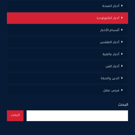
أخبار الصحة
أخبار التكنولوجيا
أقسام الأخبار
أخبار الطقس
أخبار عالمية
أخبار الفن
الدين والحياة
فرص عمل
البحث
البحث