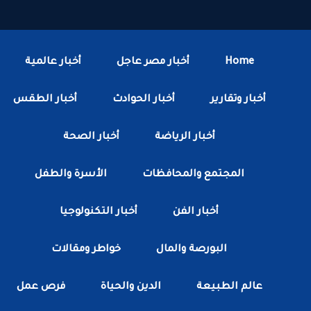
Home
أخبار مصر عاجل
أخبار عالمية
أخبار وتقارير
أخبار الحوادث
أخبار الطقس
أخبار الرياضة
أخبار الصحة
المجتمع والمحافظات
الأسرة والطفل
أخبار الفن
أخبار التكنولوجيا
البورصة والمال
خواطر ومقالات
عالم الطبيعة
الدين والحياة
فرص عمل