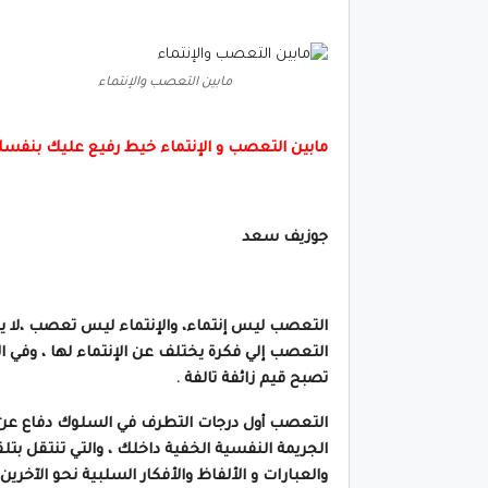
مابين التعصب والإنتماء
مابين التعصب و الإنتماء خيط رفيع عليك بنفسك
جوزيف سعد
التعصب ليس إنتماء، والإنتماء ليس تعصب ،
لا 
التعصب إلي فكرة يختلف عن الإنتماء لها ، وفي 
تصبح قيم زائفة تالفة .
التعصب أول درجات التطرف في السلوك دفاع عن ا
الجريمة النفسية الخفية داخلك ، والتي تنتقل بت
والعبارات و الألفاظ والأفكار السلبية نحو الآخ