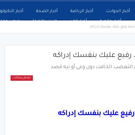
أخبار الحوادث
أخبار الرياضة
أخبار الصحة
أخبار التكنولو
أخبار عالمية
أخبار الفن
الدين والحياة
فرص عمل
ء خيط رفيع عليك بنفسك إدراكه
 رفيع عليك بنفسك إدراكه
التعصب الخافت دون وعي أو نيه قصد
خواطر ومقالات
فيع عليك بنفسك إدراكه