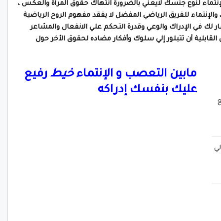
إنتماء لنوع جنسك لايعني بالضرورة انتهاك حقوق المرأة والعكس ،
 والإنتماء للفريق الرياضي المفضل لا يفقد مفهوم الروح الرياضية
ر لك في الإدراك والوعي وقدرة التحكم علي الانفعال والمشاعر
القابلية أن تتبلور إلي سلوك وأفكار مضاده لحقوق الأخر حول
مابين التعصب و الإنتماء
خيط
رفيع
عليك بنفسك إدراكه
ع
ي