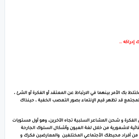
 إدراكه …
يختلط بك الأمر بينهما في الارتباط عن المعتقد أو الفكرة أو الشئ ،
المجتمع قد تظهر قيم الإنتماء بصور التعصب الخفية ، حينذاك
لفكرة و شحن المشاعر السلبية تجاه الآخرين، وهو أول مستويات
لقائية لاشعورية من خلال لغة العيون وأشكال السلوك الجارحة
رين من أفراد محيطك الأجتماعي المختلفين والمعارضين فكرك و