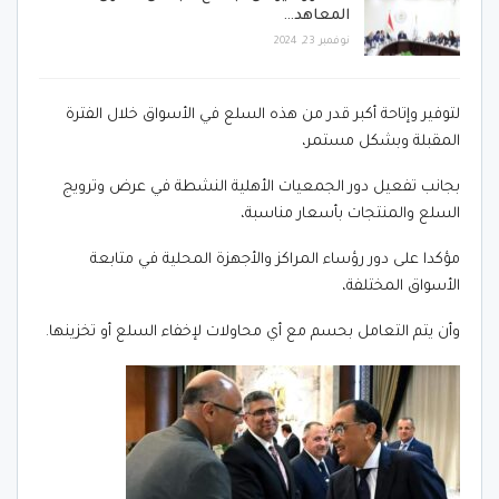
المعاهد…
نوفمبر 23, 2024
لتوفير وإتاحة أكبر قدر من هذه السلع في الأسواق خلال الفترة
المقبلة وبشكل مستمر،
بجانب تفعيل دور الجمعيات الأهلية النشطة في عرض وترويج
السلع والمنتجات بأسعار مناسبة،
مؤكدا على دور رؤساء المراكز والأجهزة المحلية في متابعة
الأسواق المختلفة،
وأن يتم التعامل بحسم مع أي محاولات لإخفاء السلع أو تخزينها.