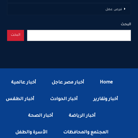
فرص عمل
البحث
البحث
Home
أخبار مصر عاجل
أخبار عالمية
أخبار وتقارير
أخبار الحوادث
أخبار الطقس
أخبار الرياضة
أخبار الصحة
المجتمع والمحافظات
الأسرة والطفل