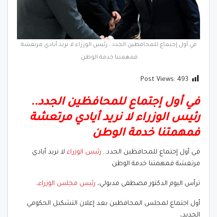
في أول إجتماع للمحافظين الجدد.. رئيس الوزراء لا نريد أيادي مرتعشة
فمهمتنا خدمة الوطن
Post Views:
493
في أول إجتماع للمحافظين الجدد..
رئيس الوزراء لا نريد أيادي مرتعشة
فمهمتنا خدمة الوطن
في أول إجتماع للمحافظين الجدد..
رئيس الوزراء
لا نريد أيادي
مرتعشة فمهمتنا خدمة الوطن
ترأس اليوم الدكتور مصطفى مدبولي،
رئيس مجلس الوزراء،
أول اجتماع لمجلس المحافظين بعد إعلان التشكيل الحكومي
الجديد،