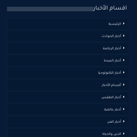
اقسام الأخبار
الرئيسية
أخبار الحوادث
أخبار الرياضة
أخبار الصحة
أخبار التكنولوجيا
أقسام الأخبار
أخبار الطقس
أخبار عالمية
أخبار الفن
الدين والحياة