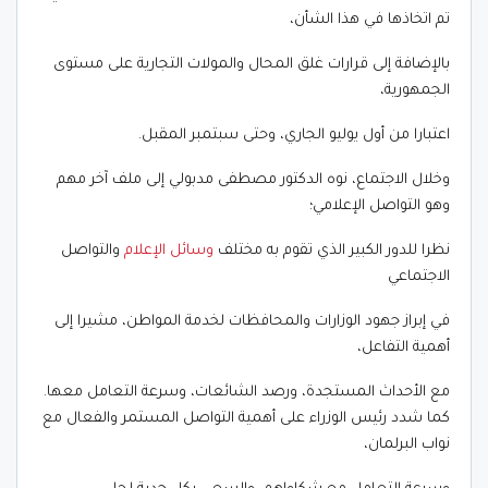
تم اتخاذها في هذا الشأن،
بالإضافة إلى قرارات غلق المحال والمولات التجارية على مستوى
الجمهورية،
اعتبارا من أول يوليو الجاري، وحتى سبتمبر المقبل.
وخلال الاجتماع، نوه الدكتور مصطفى مدبولي إلى ملف آخر مهم
وهو التواصل الإعلامي؛
نظرا للدور الكبير الذي تقوم به مختلف
وسائل الإعلام
والتواصل
الاجتماعي
في إبراز جهود الوزارات والمحافظات لخدمة المواطن، مشيرا إلى
أهمية التفاعل،
مع الأحداث المستجدة، ورصد الشائعات، وسرعة التعامل معها.
كما شدد رئيس الوزراء على أهمية التواصل المستمر والفعال مع
نواب البرلمان،