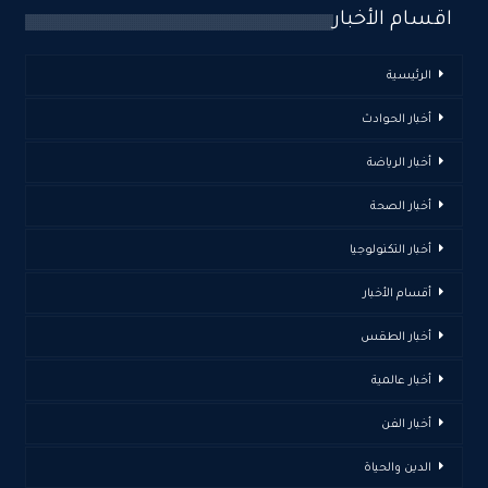
اقسام الأخبار
الرئيسية
أخبار الحوادث
أخبار الرياضة
أخبار الصحة
أخبار التكنولوجيا
أقسام الأخبار
أخبار الطقس
أخبار عالمية
أخبار الفن
الدين والحياة