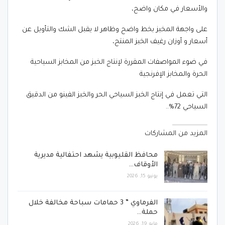
والأسعار في مكان واضح،
على واجهة المخبز بخط واضح وظاهر لا يقبل الشك والتأويل عن
أسعار و أوزان رغيف الخبز المنتج،
في ضوء المواصفات المقررة لإنتاج الخبز من المخابز السياحية
الحرة والمخابز الإفرنجية
التي تعمل في إنتاج الخبز السياحي الحر والخبز الفينو من الدقيق
السياحي 72%..
المزيد من المشاركات
محافظ القليوبية يشهد احتفالية مديرية
الأوقاف…
يونيو 15, 2026
الفرماوي ” 3 حمامات سباحة مخالفة خلال
حملة…
مايو 19, 2026