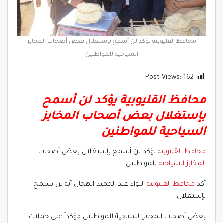
محافظ القليوبية يؤكد لن أسمح بإستغلال بعض أصحاب المخابز
السياحية للمواطنين
Post Views:
162
محافظ القليوبية يؤكد لن أسمح
بإستغلال بعض أصحاب المخابز
السياحية للمواطنين
محافظ القليوبية
يؤكد لن أسمح بإستغلال بعض أصحاب
المخابز السياحية
للمواطنين
أكد
محافظ القليوبية
اللواء عبد الحميد الهجان أنه لن يسمح
بإستغلال
بعض أصحاب المخابز السياحية للمواطنين مؤكداً على حملات