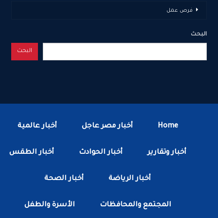
فرص عمل
البحث
البحث
Home
أخبار مصر عاجل
أخبار عالمية
أخبار وتقارير
أخبار الحوادث
أخبار الطقس
أخبار الرياضة
أخبار الصحة
المجتمع والمحافظات
الأسرة والطفل