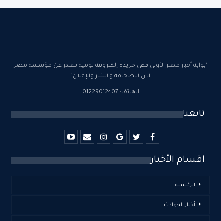
"بوابة أخبار مصر الأولى فهي جريدة إلكترونية يومية تصدر عن مؤسسة مصر
الآن للصحافة والنشر والإعلان"
الهاتف: 01229012407
تابعنا
اقسام الأخبار
الرئيسية
أخبار الحوادث