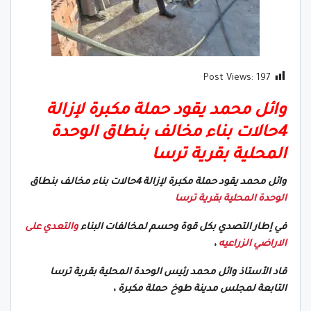
Post Views:
197
وائل محمد يقود حملة مكبرة لإزالة
4حالات بناء مخالف بنطاق الوحدة
المحلية بقرية ترسا
وائل محمد يقود حملة مكبرة لإزالة 4حالات بناء مخالف بنطاق
الوحدة المحلية بقرية ترسا
في إطار التصدي بكل قوة وحسم لمخالفات البناء
والتعدي على
الاراضي الزراعيه
،
قاد الأستاذ وائل محمد رئيس الوحدة المحلية بقرية ترسا
التابعة لمجلس مدينة طوخ حملة مكبرة ،