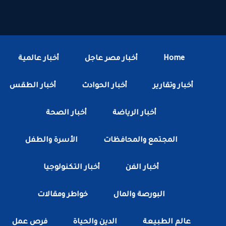
Home
أخبار مصر عاجل
أخبار عالمية
أخبار وتقارير
أخبار الحوادث
أخبار الطقس
أخبار الرياضة
أخبار الصحة
المجتمع والمحافظات
الأسرة والطفل
أخبار الفن
أخبار التكنولوجيا
البورصة والمال
خواطر ومقالات
عالم الطبيعة
الدين والحياة
فرص عمل