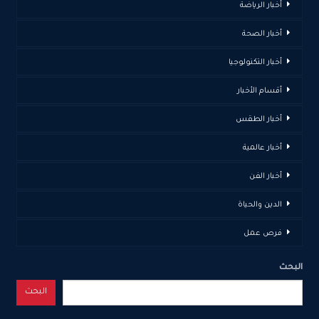
أخبار الرياضة
أخبار الصحة
أخبار التكنولوجيا
أقسام الأخبار
أخبار الطقس
أخبار عالمية
أخبار الفن
الدين والحياة
فرص عمل
البحث
البحث