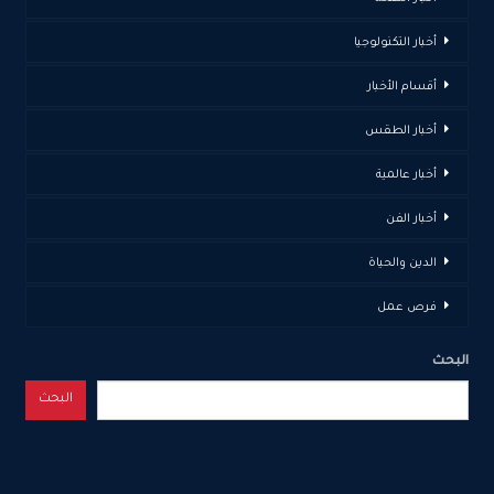
أخبار التكنولوجيا
أقسام الأخبار
أخبار الطقس
أخبار عالمية
أخبار الفن
الدين والحياة
فرص عمل
البحث
البحث