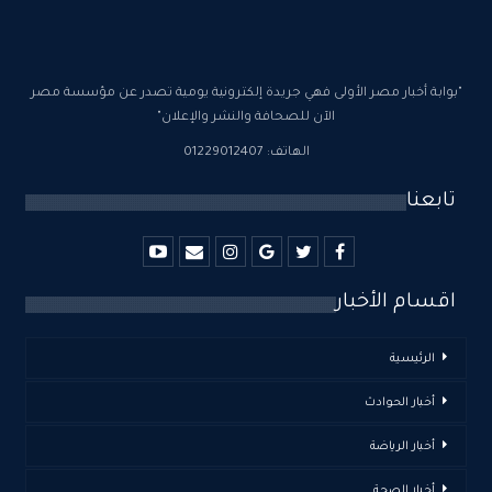
"بوابة أخبار مصر الأولى فهي جريدة إلكترونية يومية تصدر عن مؤسسة مصر
الآن للصحافة والنشر والإعلان"
الهاتف: 01229012407
تابعنا
اقسام الأخبار
الرئيسية
أخبار الحوادث
أخبار الرياضة
أخبار الصحة