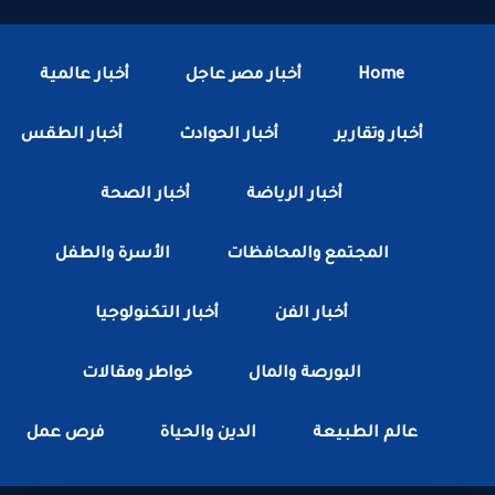
Home
أخبار مصر عاجل
أخبار عالمية
أخبار وتقارير
أخبار الحوادث
أخبار الطقس
أخبار الرياضة
أخبار الصحة
المجتمع والمحافظات
الأسرة والطفل
أخبار الفن
أخبار التكنولوجيا
البورصة والمال
خواطر ومقالات
عالم الطبيعة
الدين والحياة
فرص عمل