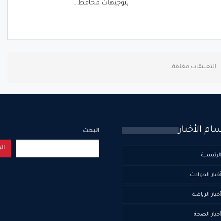
بتوجيهات محافظ…
التعليقات مغلقة.
ام الأخبار
البحث
ال
لرئيسية
خبار الحوادث
خبار الرياضة
خبار الصحة