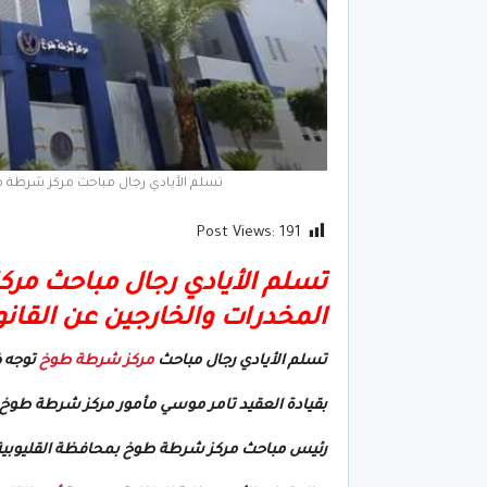
تسلم الأيادي رجال مباحث مركز شرطة ط
Post Views:
191
تسلم الأيادي رجال مباحث مرك
المخدرات والخارجين عن القا
تسلم الأيادي رجال مباحث
مركز شرطة طوخ
توجه ض
بقيادة العقيد تامر موسي مأمور مركز شرطة طوخ 
رئيس مباحث مركز شرطة طوخ بمحافظة القليوبية 