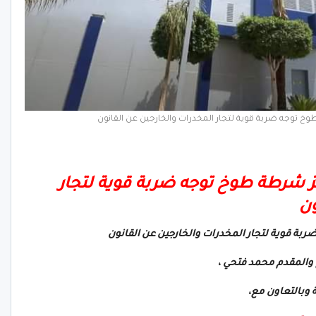
وخ توجه ضربة قوية لتجار المخدرات والخارجين عن القانون
ز شرطة طوخ توجه ضربة قوية لتجار
نون
ربة قوية لتجار المخدرات والخارجين عن القانون
والمقدم محمد فتحي ،
وبالتعاون مع،