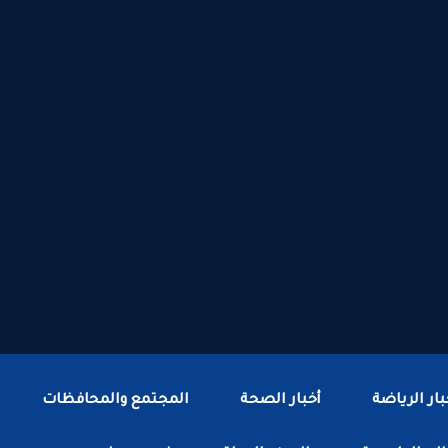
بار الرياضة
أخبار الصحة
المجتمع والمحافظات