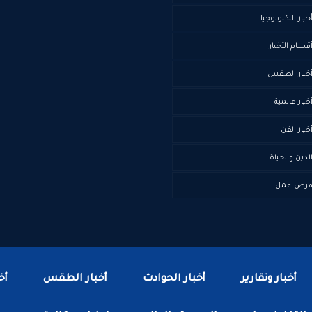
خبار التكنولوجيا
قسام الأخبار
خبار الطقس
خبار عالمية
خبار الفن
لدين والحياة
رص عمل
أخبار وتقارير
أخبار الحوادث
أخبار الطقس
أخ