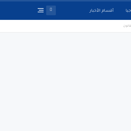
جيا
أقسام الأخبار
قانون