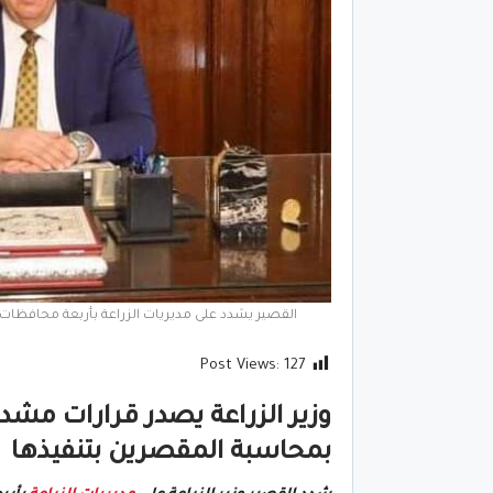
القصير يشدد على مديريات الزراعة بأربعة محافظات ب
Post Views:
127
وزير الزراعة يصدر قرارات مشد
بمحاسبة المقصرين بتنفيذها