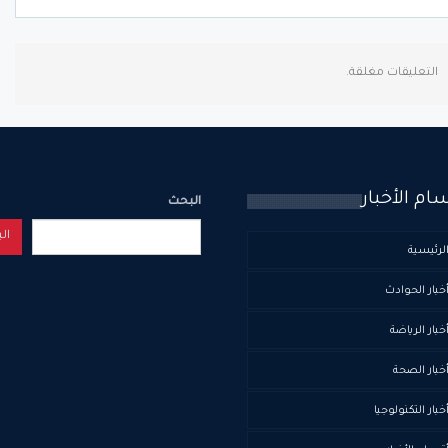
التعليقات مغلقة.
ام الأخبار
البحث
ال
لرئيسية
خبار الحوادث
خبار الرياضة
خبار الصحة
خبار التكنولوجيا