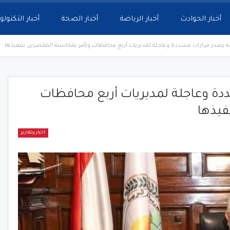
أخبار الحوادث
أخبار الرياضة
أخبار الصحة
أخبار التكنولو
اعة يصدر قرارات مشددة وعاجلة لمديريات أربع محافظات ويأمر بمحاسبة المقصرين بتنفيذها
ددة وعاجلة لمديريات أربع محافظات
فيذها
أخبار وتقارير