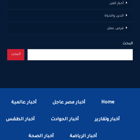
أخبار الفن
الدين والحياة
فرص عمل
البحث
البحث
Home
أخبار مصر عاجل
أخبار عالمية
أخبار وتقارير
أخبار الحوادث
أخبار الطقس
أخبار الرياضة
أخبار الصحة