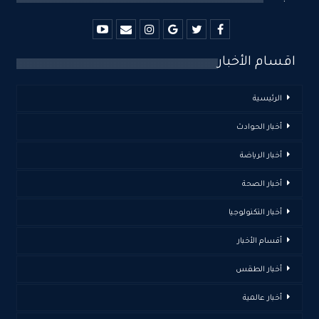
اقسام الأخبار
الرئيسية
أخبار الحوادث
أخبار الرياضة
أخبار الصحة
أخبار التكنولوجيا
أقسام الأخبار
أخبار الطقس
أخبار عالمية