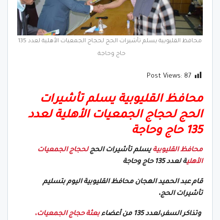
محافظ القليوبية يسلم تأشيرات الحج لحجاج الجمعيات الأهلية لعدد 135
حاج وحاجة
Post Views:
87
محافظ القليوبية يسلم تأشيرات
الحج لحجاج الجمعيات الأهلية لعدد
135 حاج وحاجة
محافظ القليوبية
يسلم تأشيرات الحج
لحجاج الجمعيات
الأهلي
ة لعدد 135 حاج وحاجة
قام عبد الحميد الهجان محافظ القليوبية اليوم بتسليم
تأشيرات الحج،
وتذاكر السفر،لعدد 135 من أعضاء
بعثة حجاج الجمعيات،