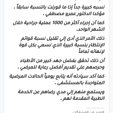
نسبه كبيرة جداً إذا ما قورنت بالنسبة سابقاً ،
مؤكدا الدكتور عمرو مصطفي ،
كما أن إجراء أكثر من 1000 عملية جراحية خلال
الشهر الواحد،
ذلك الأمر الذي أدى إلي تقليل نسبة قوائم
الإنتظار بنسبة كبيرة الذي نسعي بكل قوة
لإنهائه تماماً
أن ذلك تحقق بفضل جهد كبير من الأطباء
وحرصهم علي تقديم أفضل رعاية للمرضي ،
كما أكد سيادته أنه يتابع يومياً الحالات المرضية
المتواجدة بالمستشفى ،
ويستمع منهم إلي مدي رضاهم عن الخدمة
الطبية المقدمة لهم ،
المزيد من المشاركات