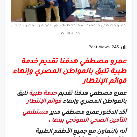
عمرو مصطفي هدفنا تقديم خدمة طبية تليق بالمواطن المصري وإنهاء
قوائم الإنتظار
Post Views:
245
عمرو مصطفي هدفنا تقديم خدمة
طبية تليق بالمواطن المصري وإنهاء
قوائم الإنتظار
عمرو مصطفي هدفنا تقديم
خدمة طبية
تليق
بالمواطن المصري وإنهاء
قوائم الإنتظار
أكد الدكتور عمرو مصطفي مدير
مستشفي
التأمين الصحي النموذجي ببنها ،
أنه بالتعاون مع جميع الأطقم الطبية