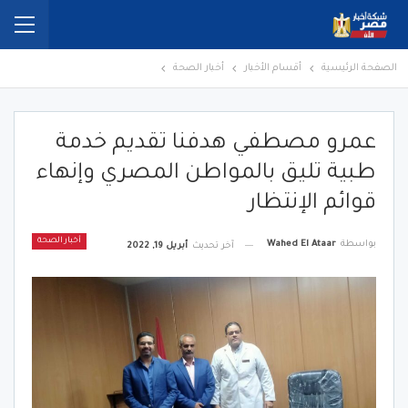
الصفحة الرئيسية
أقسام الأخبار
أخبار الصحة
عمرو مصطفي هدفنا تقديم خدمة
طبية تليق بالمواطن المصري وإنهاء
قوائم الإنتظار
أخبار الصحة
بواسطة
Wahed El Ataar
آخر تحديث
أبريل 19, 2022