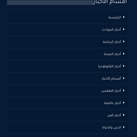
اقسام الأخبار
الرئيسية
أخبار الحوادث
أخبار الرياضة
أخبار الصحة
أخبار التكنولوجيا
أقسام الأخبار
أخبار الطقس
أخبار عالمية
أخبار الفن
الدين والحياة