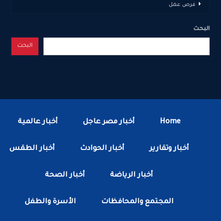
فرص عمل
البحث
البحث
Home
أخبار مصر عاجل
أخبار عالمية
أخبار وتقارير
أخبار الحوادث
أخبار الطقس
أخبار الرياضة
أخبار الصحة
المجتمع والمحافظات
الأسرة والطفل