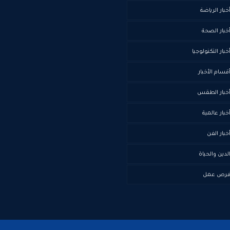
خبار الرياضة
خبار الصحة
خبار التكنولوجيا
قسام الأخبار
خبار الطقس
خبار عالمية
خبار الفن
لدين والحياة
رص عمل