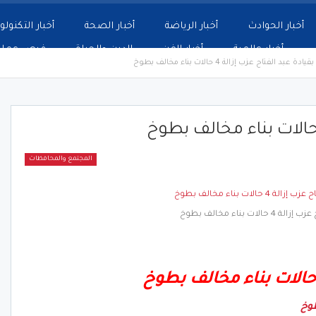
أخبار الحوادث
أخبار الرياضة
أخبار الصحة
أخبار التكنولو
أخبار عالمية
أخبار الفن
الدين والحياة
فرص عمل
بقيادة عبد الفتاح عزب إزالة 4 حالات بناء مخالف بطوخ
المجتمع والمحافظات
الات بناء مخالف بطوخ
وخ