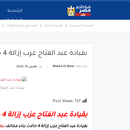
الرئيسية
أخبار الطقس
الصفحة الرئيسية
أقسام الأخبار
المجتمع والمحافظات
بقيادة عبد الفتاح عزب إزالة 4 حالات بناء مخالف بطوخ
بواسطة
Wahed El Ataar
في
مارس 13, 2022
بقيادة عبد الفتاح عزب إزالة 4 ح
Post Views:
137
بقيادة عبد الفتاح عزب إزالة 4 حالات بناء مخالف بطوخ
بقيادة عبد الفتاح عزب إزالة 4 حالات بناء مخالف
بط