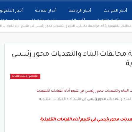
أخبار الحوادث
أخبار الرياضة
أخبار الصحة
أخبار التكنولو
أخبار عالمية
أخبار الفن
الدين والحياة
فرص عمل
محافظ القليوبية يؤكد مواجهة مخالفات البناء والتعديات محور رئيسي في تقييم أداء القيادات ا
 مخالفات البناء والتعديات محور رئيسي
ذية
المجتمع والمحافظات
بناء والتعديات محور رئيسي في تقييم أداء القيادات التنفيذية
عديات محور رئيسي في تقييم أداء القيادات التنفيذية