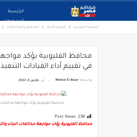
الرئيسية
أخبار الطقس
الصفحة الرئيسية
أقسام الأخبار
المجتمع والمحافظات
محافظ القليوبية يؤكد مواجهة
في تقييم أداء القيادات التنفي
بواسطة
Wahed El Ataar
في
مارس 6, 2022
محافظ القليوبية يؤكد مواجهة مخالفات ال
Post Views:
238
محافظ القليوبية يؤكد مواجهة مخالفات البناء والت