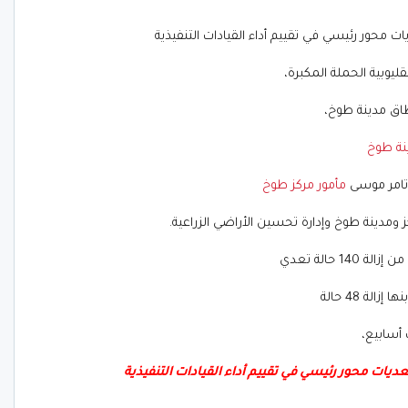
ات محور رئيسي في تقييم أداء القيادات التنفيذية
ليوبية الحملة المكبرة،
اق مدينة طوخ،
نة طوخ
 تامر موسى
مأمور مركز طوخ
ومدينة طوخ وإدارة تحسين الأراضي الزراعية.
 حالة تعدي
عديات محور رئيسي في تقييم أداء القيادات التنفيذية