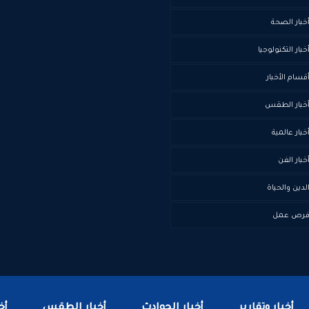
خبار الصحة
خبار التكنولوجيا
قسام الأخبار
خبار الطقس
خبار عالمية
خبار الفن
لدين والحياة
رص عمل
أخبار وتقارير
أخبار الحوادث
أخبار الطقس
أخ