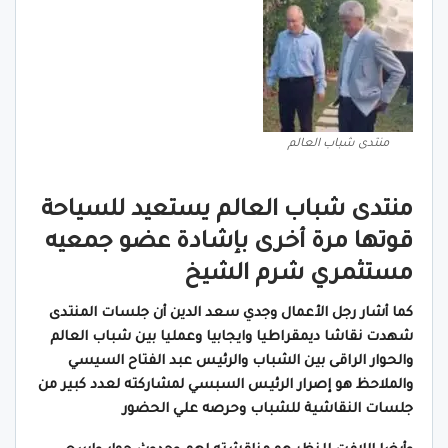
منتدى شباب العالم
منتدى شباب العالم يستعيد للسياحة
قوتها مرة أخرى بإشادة عضو جمعيه
مستثمري شرم الشيخ
كما أشار رجل الأعمال وجدي سعد الدين أن جلسات المنتدى
شهدت نقاشا ديمقراطيا وايجابيا وعمليا بين شباب العالم
والحوار الراقى بين الشباب والرئيس عبد الفتاح السيسي
والملاحظ هو إصرار الرئيس السبسي لمشاركته لعدد كبير من
جلسات النقاشية للشباب وحرصه علي الحضور