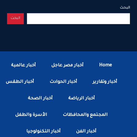
البحث
البحث
Home
أخبار مصر عاجل
أخبار عالمية
أخبار وتقارير
أخبار الحوادث
أخبار الطقس
أخبار الرياضة
أخبار الصحة
المجتمع والمحافظات
الأسرة والطفل
أخبار الفن
أخبار التكنولوجيا