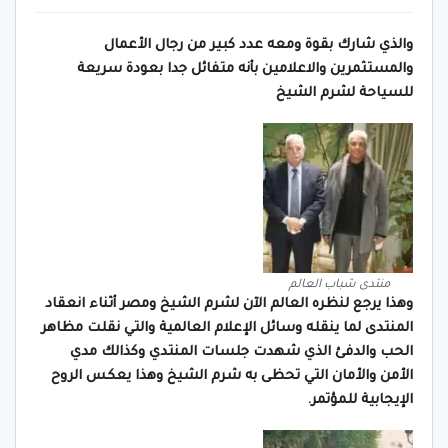
والذي شارك بقوة ومعه عدد كبير من رجال الأعمال
والمستثمرين والاعلامين بأنه متفائل جدا بعودة سريعة
للسياحة لشرم الشيخ
منتدى شباب العالم
وهذا يرجع لنظره العالم الآن لشرم الشيخ ومصر أثناء انعقاد
المنتدى لما ينقله وسائل الإعلام العالمية والتي نقلت مظاهر
الحب والدفئ الذي شهدت جلسات المنتدي وكذالك مدي
الأمن والأمان التي تحظى به شرم الشيخ وهذا يعكس الروح
الإيجابية للمؤتمر.