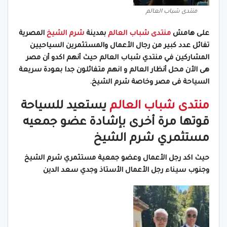
منتدى شباب العالم
على هامش
منتدى شباب العالم
بمدينة
شرم الشيخ
المصرية
تفائل عدد كبير من رجال الأعمال والمستثمرين السياحيين
المشاركين في منتدي شباب العالم حيث أنهم اكدو أن مصر
هى الأن محل أنظار العالم و انهم متفائلون جدا بعودة سريعة
السياحة فى مصر وخاصة شرم الشيخ.
منتدى شباب العالم
يستعيد للسياحة
قوتها مرة أخرى بإشادة عضو جمعيه
مستثمري شرم الشيخ
حيث اكد رجل الأعمال وعضو جمعية مستثمري شرم الشيخ
وجنوب سيناء رجل الأعمال الأستاذ وجدي سعد الدين