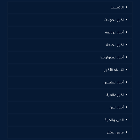
الرئيسية
أخبار الحوادث
أخبار الرياضة
أخبار الصحة
أخبار التكنولوجيا
أقسام الأخبار
أخبار الطقس
أخبار عالمية
أخبار الفن
الدين والحياة
فرص عمل