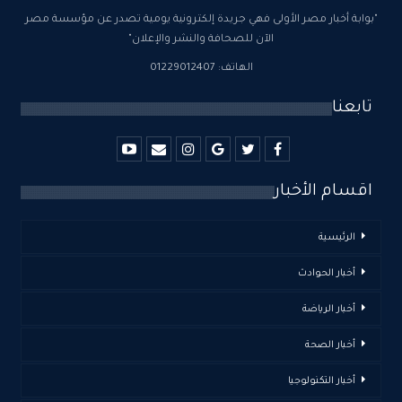
"بوابة أخبار مصر الأولى فهي جريدة إلكترونية يومية تصدر عن مؤسسة مصر
الآن للصحافة والنشر والإعلان"
الهاتف: 01229012407
تابعنا
اقسام الأخبار
الرئيسية
أخبار الحوادث
أخبار الرياضة
أخبار الصحة
أخبار التكنولوجيا