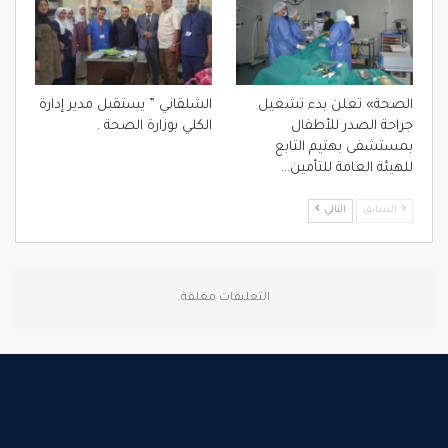
الصحة» تعلن بدء تشغيل
الشلقاني ” يستقبل مدير إدارة
جراحة الصدر للأطفال
الكلي بوزارة الصحة .
بمستشفى بهتيم التابع
للهيئة العامة للتأمين…
السابق
التالي
التعليقات مغلقة.