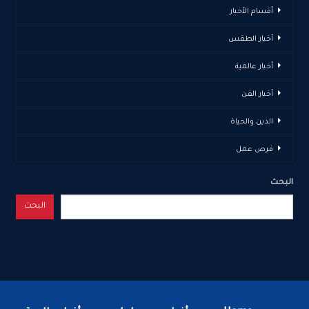
أقسام الأخبار
أخبار الطقس
أخبار عالمية
أخبار الفن
الدين والحياة
فرص عمل
البحث
البحث