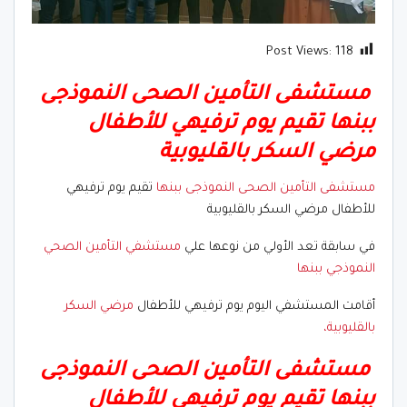
Post Views:
118
مستشفى التأمين الصحى النموذجى
ببنها تقيم يوم ترفيهي للأطفال
مرضي السكر بالقليوبية
مستشفى التأمين الصحى النموذجى ببنها
تقيم يوم ترفيهي
للأطفال مرضي السكر بالقليوبية
في سابقة تعد الأولي من نوعها علي
مستشفي التأمين الصحي
النموذجي ببنها
أقامت المستشفي اليوم يوم ترفيهي للأطفال
مرضي السكر
بالقليوبية،
مستشفى التأمين الصحى النموذجى
ببنها تقيم يوم ترفيهي للأطفال