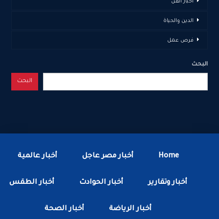
أخبار الفن
الدين والحياة
فرص عمل
البحث
البحث
Home
أخبار مصر عاجل
أخبار عالمية
أخبار وتقارير
أخبار الحوادث
أخبار الطقس
أخبار الرياضة
أخبار الصحة