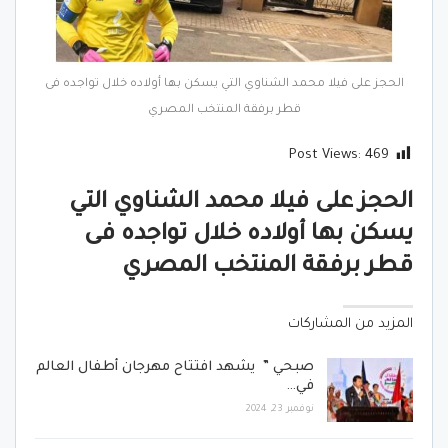
الحجز على فيلا محمد الشناوي التي يسكن بها أولاده خلال تواجده فى
قطر برفقة المنتخب المصري
Post Views:
469
الحجز على فيلا محمد الشناوي التي
يسكن بها أولاده خلال تواجده فى
قطر برفقة المنتخب المصري
المزيد من المشاركات
صبحي ” يشهد افتتاح مهرجان أطفال العالم
في…
نوفمبر 23, 2024