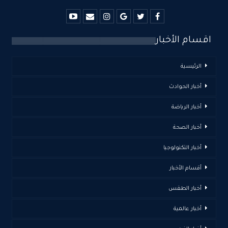
اقسام الأخبار
الرئيسية
أخبار الحوادث
أخبار الرياضة
أخبار الصحة
أخبار التكنولوجيا
أقسام الأخبار
أخبار الطقس
أخبار عالمية