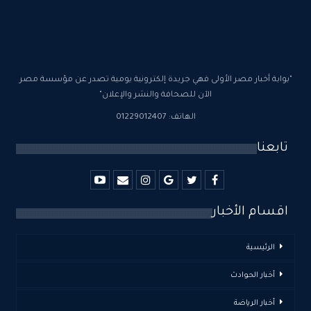
"بوابة أخبار مصر الأولى فهي جريدة إلكترونية يومية تصدر عن مؤسسة مصر
الآن للصحافة والنشر والإعلان"
الهاتف: 01229012407
تابعنا
اقسام الأخبار
الرئيسية
أخبار الحوادث
أخبار الرياضة