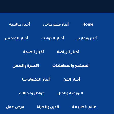
Home
أخبار مصر عاجل
أخبار عالمية
أخبار وتقارير
أخبار الحوادث
أخبار الطقس
أخبار الرياضة
أخبار الصحة
المجتمع والمحافظات
الأسرة والطفل
أخبار الفن
أخبار التكنولوجيا
البورصة والمال
خواطر ومقالات
عالم الطبيعة
الدين والحياة
فرص عمل