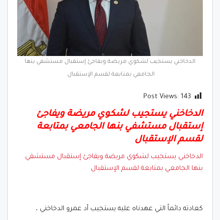
الدخاخني يستجيب لشكوي مريضة ويفاجئ إستقبال مستشفي بنها
الجامعي بمتابعة لقسم الإستقبال
Post Views:
143
الدخاخني يستجيب لشكوي مريضة ويفاجئ
إستقبال مستشفي بنها الجامعي بمتابعة
لقسم الإستقبال
الدخاخني يستجيب لشكوي مريضة ويفاجئ إستقبال مستشفي
بنها الجامعي بمتابعة لقسم الإستقبال
كعادته دائماً التي عهدناه عليه يستجيب أد عمرو الدخاخني ،