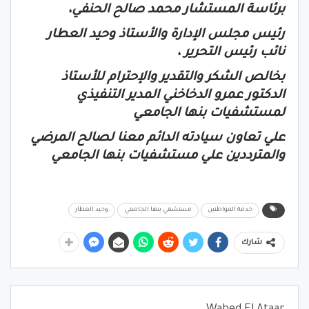
برئاسة المستشار محمد صالح الحنفي،
رئيس مجلس الإدارة والأستاذ وحيد العطار
نائب رئيس التحرير ،
بخالص الشكر والتقدير والإحترام للأستاذ
الدكتور عمرو الدخاخني المدير التنفيذي
لمستشفيات بنها الجامعي
علي تعاون سيادته الدائم معنا لصالح المرضي
والمترددين علي مستشفيات بنها الجامعي
خدمة المواطنين
مستشفي بنها الجامعي
وحيد العطار
شارك