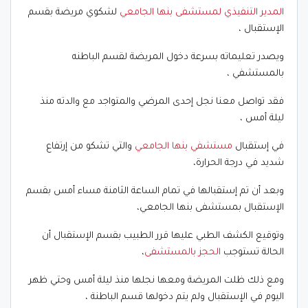
المدير التنفيذي لمستشفى بنها الجامعي
لشكوي مريضة بقسم
الإستقبال ،
ويصدر تعليماته بسرعة دخول المريضة لقسم الباطنه
بالمستشفي ،
فقد تواصل معنا نجل إحدى المرضي والمتواجد مع والدته منذ
ليلة أمس ،
في إستقبال
مستشفي بنها الجامعي
والتي تشكو من إرتفاع
شديد في درجة الحرارة،
وبعد أن تم إستقبالها في تمام الساعة الثامنة مساء أمس بقسم
الإستقبال بمستشفى بنها الجامعي،
وتوقيع الكشف الطبي عليها قرر الطبيب بقسم الإستقبال أن
الحالة تستوجب
الحجز بالمستشفى
،
ومع ذلك ظلت المريضة ومعها نجلها منذ ليلة أمس وحتي ظهر
اليوم في الإستقبال ولم يتم دخولها قسم الباطنة ،