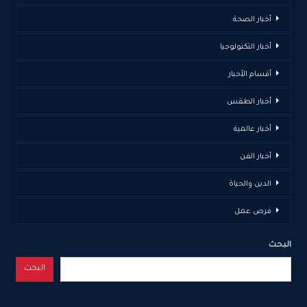
أخبار الصحة
أخبار التكنولوجيا
أقسام الأخبار
أخبار الطقس
أخبار عالمية
أخبار الفن
الدين والحياة
فرص عمل
البحث
البحث