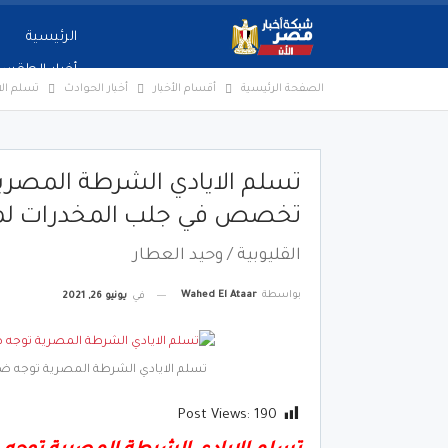
الرئيسية
أخبار الطقس
الصفحة الرئيسية
أقسام الأخبار
أخبار الحوادث
تسلم ال
تسلم الايادي الشرطة المصر
تخصص في جلب المخدرات ل
القليوبية / وحيد العطار
بواسطة
Wahed El Ataar
في
يونيو 26, 2021
تسلم الايادي الشرطة المصرية توجه
Post Views:
190