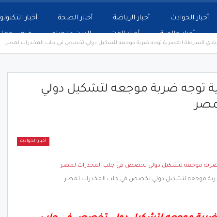
أخبار الحوادث
أخبار الرياضة
أخبار الصحة
أخبار التكنولو
أخبار عالمية
أخبار الفن
الدين والحياة
فرص عمل
ايادي الشرطة المصرية توجه ضربة موجعه لتشكيل دولي تخصص في جلب المخدرات لمصر
ية توجه ضربة موجعه لتشكيل دولي
مصر
أخبار الحوادث
 ضربة موجعه لتشكيل دولي تخصص في جلب المخدرات لمصر