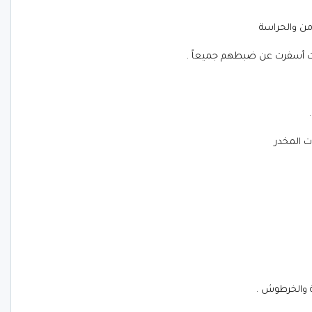
أمن والحراسة
ت أسفرت عن ضبطهم جميعاً .
 المخدر