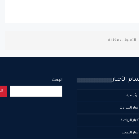
التعليقات مغلقة.
ام الأخبار
البحث
ال
لرئيسية
خبار الحوادث
خبار الرياضة
خبار الصحة