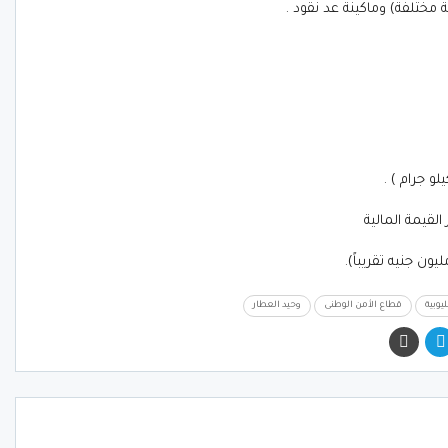
ة مختلفة) و
ماكينة عد نقود .
لقيمة المالية
ليوبية
قطاع الأمن الوطنى
وحيد العطار