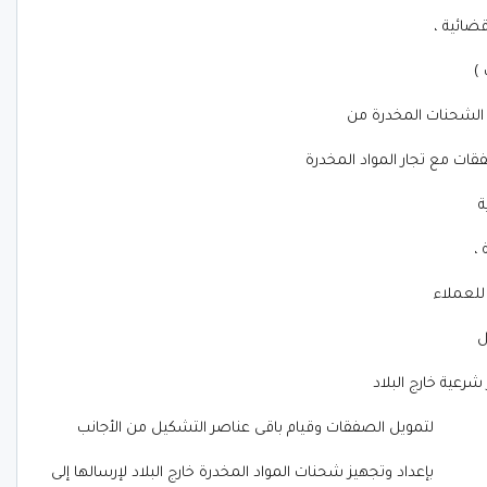
)
 الشحنات المخدرة من
قات مع تجار المواد المخدرة
ة
،
للعملاء
ل
شرعية خارج البلاد
لتمويل الصفقات وقيام باقى عناصر التشكيل من الأجانب
بإعداد وتجهيز شحنات المواد المخدرة خارج البلاد لإرسالها إلى