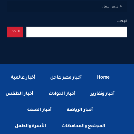
فرص عمل
البحث
البحث
Home
أخبار مصر عاجل
أخبار عالمية
أخبار وتقارير
أخبار الحوادث
أخبار الطقس
أخبار الرياضة
أخبار الصحة
المجتمع والمحافظات
الأسرة والطفل