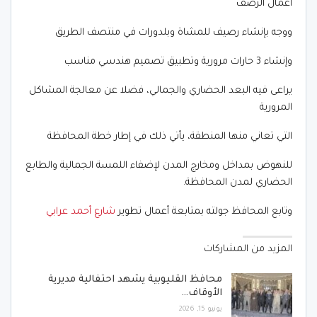
أعمال الرصف
ووجه بإنشاء رصيف للمشاة وبلدورات في منتصف الطريق
وإنشاء 3 حارات مرورية وتطبيق تصميم هندسي مناسب
يراعى فيه البعد الحضاري والجمالي، فضلا عن معالجة المشاكل
المرورية
التي تعاني منها المنطقة، يأتي ذلك في إطار خطة المحافظة
للنهوض بمداخل ومخارج المدن لإضفاء اللمسة الجمالية والطابع
الحضاري لمدن المحافظة.
وتابع المحافظ جولته بمتابعة أعمال تطوير
شارع أحمد عرابي
المزيد من المشاركات
محافظ القليوبية يشهد احتفالية مديرية
الأوقاف…
يونيو 15, 2026