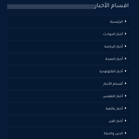
اقسام الأخبار
الرئيسية
أخبار الحوادث
أخبار الرياضة
أخبار الصحة
أخبار التكنولوجيا
أقسام الأخبار
أخبار الطقس
أخبار عالمية
أخبار الفن
الدين والحياة