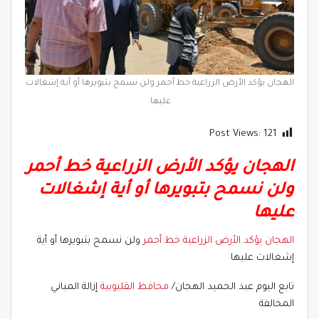
الهجان يؤكد الأرض الزراعية خط أحمر ولن نسمح بتبويرها أو أية إشغالات
عليها
Post Views:
121
الهجان يؤكد الأرض الزراعية خط أحمر
ولن نسمح بتبويرها أو أية إشغالات
عليها
الهجان يؤكد الأرض الزراعية خط أحمر
ولن نسمح بتبويرها أو أية
إشغالات عليها
تابع اليوم عبد الحميد الهجان/
محافظ القليوبية
إزالة المباني
المخالفة