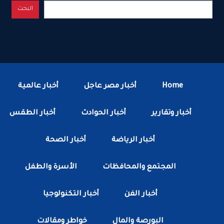
البحث
Home
أخبار مصر عاجل
أخبار عالمية
أخبار وتقارير
أخبار الحوادث
أخبار الطقس
أخبار الرياضة
أخبار الصحة
المجتمع والمحافظات
الأسرة والطفل
أخبار الفن
أخبار التكنولوجيا
البورصة والمال
خواطر ومقالات