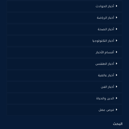
أخبار الحوادث
أخبار الرياضة
أخبار الصحة
أخبار التكنولوجيا
أقسام الأخبار
أخبار الطقس
أخبار عالمية
أخبار الفن
الدين والحياة
فرص عمل
البحث