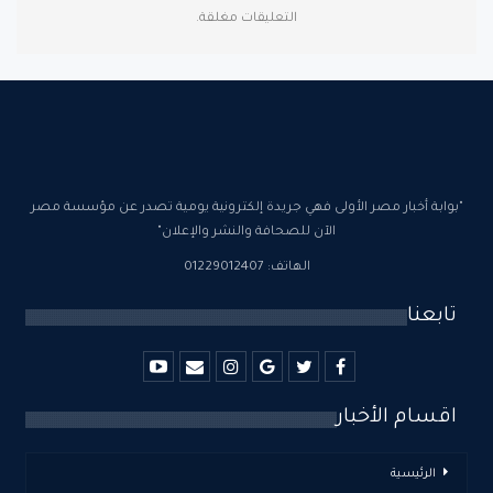
التعليقات مغلقة.
"بوابة أخبار مصر الأولى فهي جريدة إلكترونية يومية تصدر عن مؤسسة مصر
الآن للصحافة والنشر والإعلان"
الهاتف: 01229012407
تابعنا
اقسام الأخبار
الرئيسية