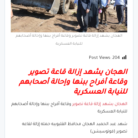
الهجان يشهد إزالة قاعة تصوير وقاعة أفراح ببنها وإحالة أصحابهم
للنيابة العسكرية
Post Views:
204
الهجان يشهد إزالة قاعة تصوير
وقاعة أفراح ببنها وإحالة أصحابهم
للنيابة العسكرية
الهجان يشهد إزالة قاعة تصوير
وقاعة أفراح ببنها وإحالة أصحابهم
للنيابة العسكرية
شهد عبد الحميد الهجان محافظ القليوبيه حمله إزالة لقاعه
تصوير (فوتوسيشن)