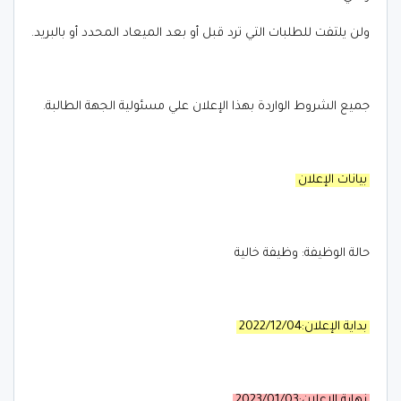
ولن يلتفت للطلبات التي ترد قبل أو بعد الميعاد المحدد أو بالبريد.
جميع الشروط الواردة بهذا الإعلان علي مسئولية الجهة الطالبة.
بيانات الإعلان
حالة الوظيفة: وظيفة خالية
بداية الإعلان:2022/12/04
نهاية الإعلان:2023/01/03