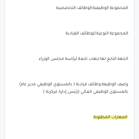
المجموعة الوظيفية:الوظائف التخصصية
المجموعة النوعية:للوظائف القيادية
الجهه التابع لها:جهات تابعة لرئاسة مجلس الوزراء
وصف الوظيفة:وظائف قيادية ( بالمستوي الوظيفي مدير عام/
بالمستوى الوظيفي العالي (رئيس إدارة مركزية )
المهارات المطلوبة