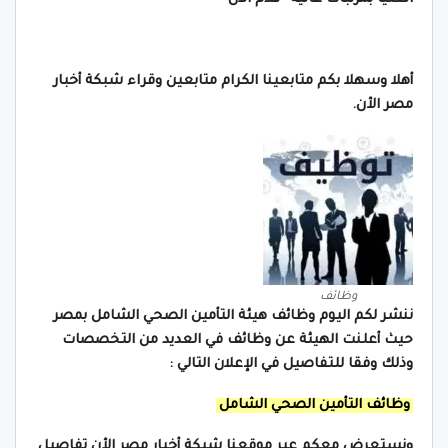
أهلا وسهلا بكم متابعينا الكرام متابعين وقراء شبكة أخبار
مصر الأن.
وظائف
ننشر لكم اليوم وظائف هيئة التأمين الصحي الشامل بمصر
حيث أعلنت الهيئة عن وظائف في العديد من التخصصات
وذلك وفقا للتفاصيل في الإعلان التالي :
وظائف التأمين الصحي الشامل
ونستعرض معكم عبر موقعنا شبكة أخبار مصر الأن تفاصيل