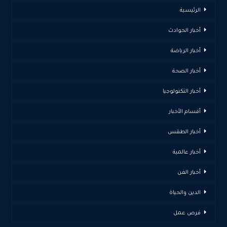
الرئيسية
أخبار الحوادث
أخبار الرياضة
أخبار الصحة
أخبار التكنولوجيا
أقسام الأخبار
أخبار الطقس
أخبار عالمية
أخبار الفن
الدين والحياة
فرص عمل