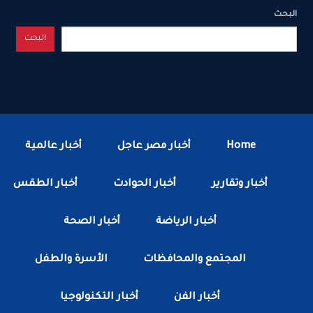
البحث
البحث
Home
أخبار مصر عاجل
أخبار عالمية
أخبار وتقارير
أخبار الحوادث
أخبار الطقس
أخبار الرياضة
أخبار الصحة
المجتمع والمحافظات
الأسرة والطفل
أخبار الفن
أخبار التكنولوجيا