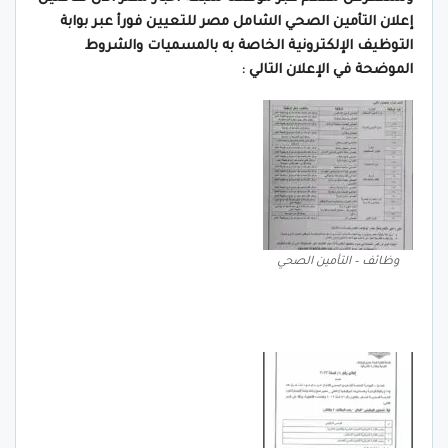
إعلان التأمين الصحي الشامل مصر للتعيين فورأ عبر بوابة
التوظيف الإلكترونية الخاصة به بالمسميات والشروط
الموضحة في الإعلان التالي :
وظائف – التأمين الصحي