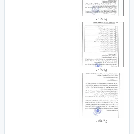
وظائف
وظائف
وظائف