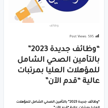
وظائف
Post Views:
595
“وظائف جديدة 2023”
بالتأمين الصحي الشامل
للمؤهلات العليا بمرتبات
عالية “قدم الآن”
“وظائف جديدة 2023” بالتأمين الصحي الشامل للمؤهلات
العليا بمرتبات عالية “قدم الآن”