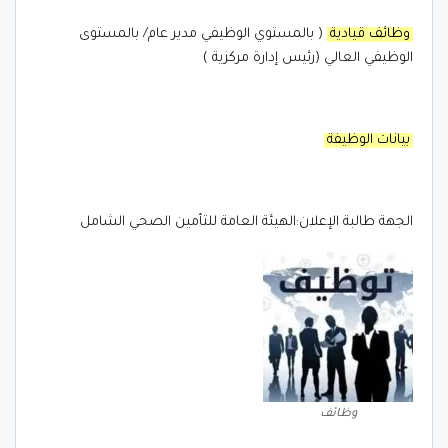
وظائف قيادية
( بالمستوي الوظيفي مدير عام/ بالمستوى
الوظيفي العالي (رئيس إدارة مركزية )
بيانات الوظيفة
الجهة طالبة الإعلان:الهيئة العامة للتأمين الصحي الشامل
وظائف