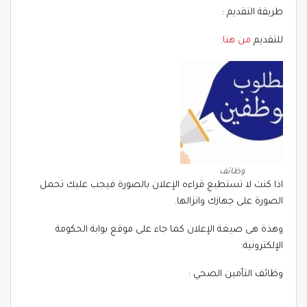
طريقة التقديم :
للتقديم
من هنا
.
وظائف
اذا كنت لا تستطيع قراءه الإعلان بالصورة فيجب عليك تحمل
الصورة على جهازك وانزالها.
وهذة هى صيغة الإعلان كما جاء على موقع بوابة الحكومة
الإلكترونية:
وظائف التأمين الصحي :