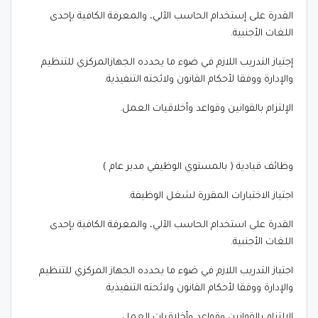
القدرة على إستخدام الحاسب الآلي، والمعرفة الكافية بإحدى
اللغات الأجنبية.
إجتياز التدريب اللازم في ضوء ما يحدده الجهازالمركزي للتنظيم
والإدارة ووفقا لأحكام القانون ولائحته التنفيذية.
الإلتزام بالقوانين وقواعد وأخلاقيات العمل.
وظائف قيادية ( بالمستوي الوظيفي مدير عام )
اجتياز الاختبارات المقررة لشغل الوظيفة.
القدرة على استخدام الحاسب الآلي، والمعرفة الكافية بإحدى
اللغات الأجنبية.
اجتياز التدريب اللازم في ضوء ما يحدده الجهاز المركزي للتنظيم
والإدارة ووفقا لأحكام القانون ولائحته التنفيذية.
الالتزام بالقوانين وقواعد وأخلاقيات العمل.