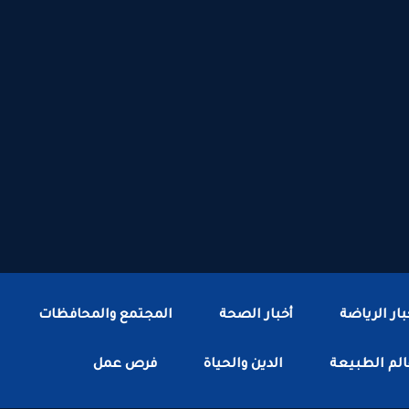
بار الرياضة
أخبار الصحة
المجتمع والمحافظات
لم الطبيعة
الدين والحياة
فرص عمل