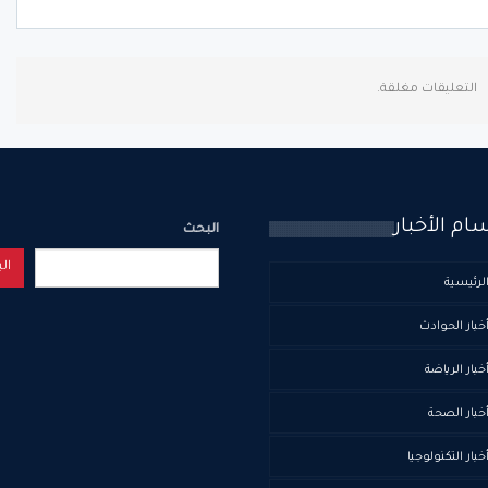
التعليقات مغلقة.
ام الأخبار
البحث
ال
لرئيسية
خبار الحوادث
خبار الرياضة
خبار الصحة
خبار التكنولوجيا