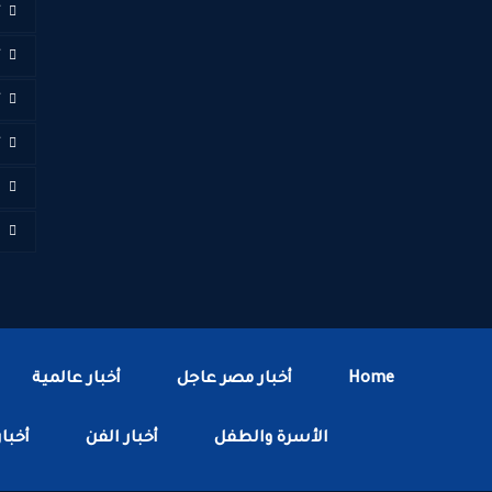
أ
أ
أ
أ
ا
ف
Home
أخبار مصر عاجل
أخبار عالمية
الأسرة والطفل
أخبار الفن
أخبار