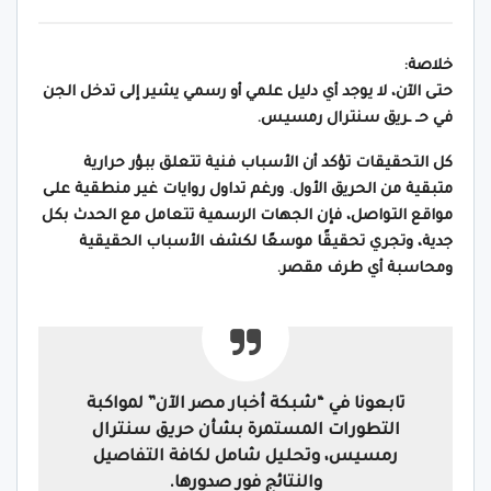
خلاصة:
حتى الآن، لا يوجد أي دليل علمي أو رسمي يشير إلى تدخل الجن
في حـ ـريق سنترال رمسيس.
كل التحقيقات تؤكد أن الأسباب فنية تتعلق ببؤر حرارية
متبقية من الحريق الأول. ورغم تداول روايات غير منطقية على
مواقع التواصل، فإن الجهات الرسمية تتعامل مع الحدث بكل
جدية، وتجري تحقيقًا موسعًا لكشف الأسباب الحقيقية
ومحاسبة أي طرف مقصر.
تابعونا في “شبكة أخبار مصر الآن” لمواكبة
التطورات المستمرة بشأن حريق سنترال
رمسيس، وتحليل شامل لكافة التفاصيل
والنتائج فور صدورها.