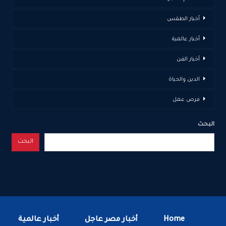
أخبار الطقس
أخبار عالمية
أخبار الفن
الدين والحياة
فرص عمل
البحث
البحث
Home
أخبار مصر عاجل
أخبار عالمية