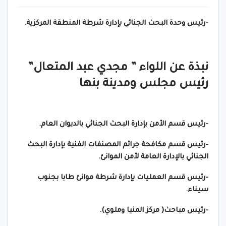
-رئيس وحدة البحث الجنائي بإدارة شرطة المنطقة المركزية.
نبذة عن اللواء ” مجدي عبد المتعال”
رئيس مجلس ومدينة بنها
-رئيس قسم الأمن بإدارة البحث الجنائي بالديوان العام.
-رئيس قسم مكافحة جرائم المصنفات الفنية بإدارة البحث
الجنائي بالإدارة العامة لأمن الموانئ.
-رئيس قسم العمليات بإدارة شرطة موانئ طابا بجنوب
سيناء.
-رئيس مباحث( مركز المنيا وملوي).