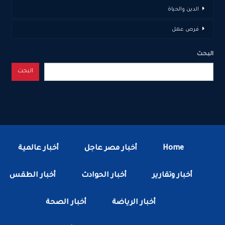
الدين والحياة
فرص عمل
البحث
البحث
Home
أخبار مصر عاجل
أخبار عالمية
أخبار وتقارير
أخبار الحوادث
أخبار الطقس
أخبار الرياضة
أخبار الصحة