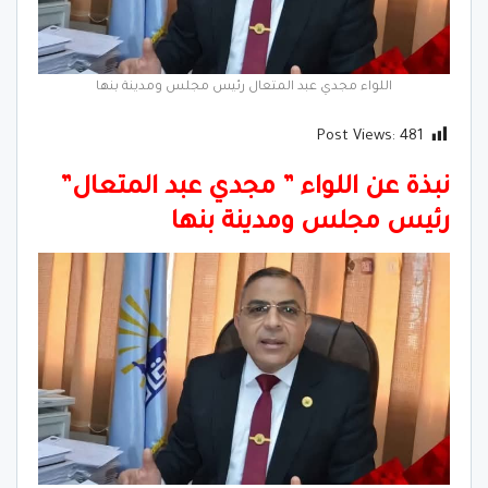
اللواء مجدي عبد المتعال رئيس مجلس ومدينة بنها
Post Views:
481
نبذة عن اللواء ” مجدي عبد المتعال”
رئيس مجلس ومدينة بنها