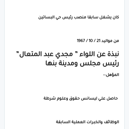
كان يشغل سابقا منصب رئيس حي البساتين
من مواليد 21 / 10 / 1967
نبذة عن اللواء ” مجدي عبد المتعال”
رئيس مجلس ومدينة بنها
المؤهل:-
حاصل علي ليسانس حقوق وعلوم شرطة
الوظائف والخبرات العملية السابقة