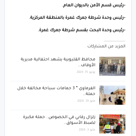
-رئيس قسم الأمن بالديوان العام.
-رئيس وحدة شرطة جمرك غمرة بالمنطقة المركزية.
-رئيس وحدة البحث بقسم شرطة جمرك غمرة.
المزيد من المشاركات
محافظ القليوبية يشهد احتفالية مديرية
الأوقاف…
يونيو 15, 2026
الفرماوي ” 3 حمامات سباحة مخالفة خلال
حملة…
مايو 19, 2026
زلزال رقابي في الخصوص.. حملة مكبرة
لضبط الأسواق…
مايو 3, 2026