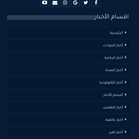
اقسام الأخبار
الرئيسية
أخبار الحوادث
أخبار الرياضة
أخبار الصحة
أخبار التكنولوجيا
أقسام الأخبار
أخبار الطقس
أخبار عالمية
أخبار الفن