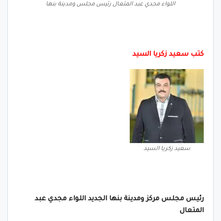
اللواء مجدي عبد المتعال رئيس مجلس ومدينة بنها
كتب سعيد زكريا السيد
سعيد زكريا السيد
رئيس مجلس مركز ومدينة بنها الجديد اللواء مجدي عبد
المتعال