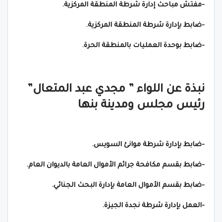
-مفتش مباحث إدارة شرطة المنطقة المركزية.
-ضابط بإدارة شرطة المنطقة المركزية.
-ضابط بوحدة العمليات بالمنطقة الحرة.
نبذة عن اللواء ” مجدي عبد المتعال”
رئيس مجلس ومدينة بنها
-ضابط بإدارة شرطة موانئ السويس.
-ضابط بقسم مكافحة جرائم الأموال العامة بالديوان العام.
-ضابط بقسم الأموال العامة بإدارة البحث الجنائي.
-العمل بإدارة شرطة نجدة الجيزة.