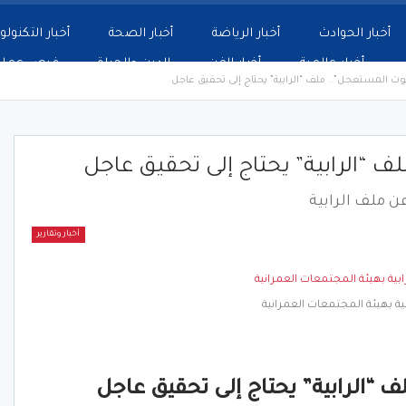
أخبار الحوادث
أخبار الرياضة
أخبار الصحة
أخبار التكنولو
أخبار عالمية
أخبار الفن
الدين والحياة
فرص عمل
يوت المستعجل”.. ملف “الرابية” يحتاج إلى تحقيق عاجل
 “الرابية” يحتاج إلى تحقيق عاجل
 ملف الرابية
أخبار وتقارير
ية بهيئة المجتمعات العمرانية
 “الرابية” يحتاج إلى تحقيق عاجل