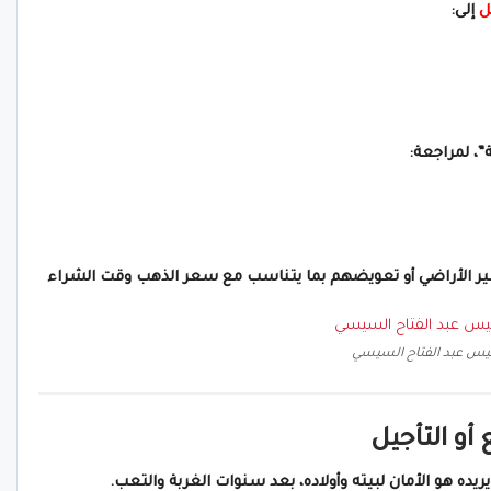
ل
إلى:
، لمراجعة:
ير الأراضي أو تعويضهم بما يتناسب مع سعر الذهب وقت الشراء
ئيس عبد الفتاح السيسي
أو التأجيل
يده هو الأمان لبيته وأولاده، بعد سنوات الغربة والتعب.