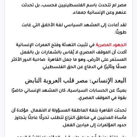
مصر لم تتحدث باسم الفلسطينيين فحسب، بل تحدثت
عنهم وعن الإنسانية جمعاء.
لقد أعادت إلى المشهد السياسي لغة الأخلاق التي غابت
طويلًا.
الجهود المصرية
في تثبيت التهدئة وفتح الممرات الإنسانية
أكدت أن الموقف المصري لا يُقاس بالشعارات بل بالفعل
المستمر على الأرض، وهو ما جعل القاهرة صاحبة الدور الأكثر
صدقًا وتأثيرًا في الدفاع عن الحق الفلسطيني
البعد الإنساني: مصر قلب العروبة النابض
بعيدًا عن الحسابات السياسية، كان المشهد الإنساني حاضرًا
بقوة في الموقف المصري.
تحدثت القاهرة بلغة العاطفة المسؤولة لا الانفعال مؤكدة أن
مأساة المدنيين في مناطق النزاع تتطلب تحركًا عاجلًا يتجاوز
حدود المؤتمرات إلى ميادين الفعل.