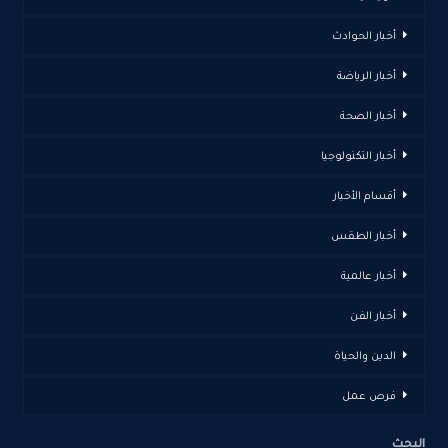
أخبار الحوادث
أخبار الرياضة
أخبار الصحة
أخبار التكنولوجيا
أقسام الأخبار
أخبار الطقس
أخبار عالمية
أخبار الفن
الدين والحياة
فرص عمل
البحث