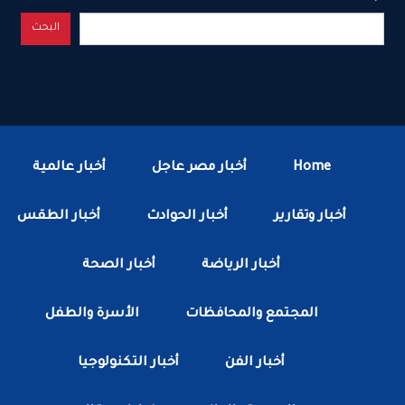
البحث
Home
أخبار مصر عاجل
أخبار عالمية
أخبار وتقارير
أخبار الحوادث
أخبار الطقس
أخبار الرياضة
أخبار الصحة
المجتمع والمحافظات
الأسرة والطفل
أخبار الفن
أخبار التكنولوجيا