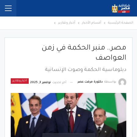
الصفحة الرئيسية
أقسام الأخبار
أخبار وتقارير
مصر.. منبر الحكمة في زمن
العواصف
دبلوماسية الحكمة وصوت الإنسانية
أخبار وتقارير
بواسطة
دكتورة مرفت عصر
آخر تحديث
نوفمبر 3, 2025