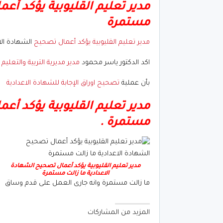
مدير تعليم القليوبية يؤكد أع
مستمرة
مدير تعليم القليوبية يؤكد أعمال تصحيح
الشهادة الا
اكد الدكتور ياسر محمود
مدير مديرية التربية والتعليم ب
بأن عملية
تصحيح اوراق الإجابة للشهادة الاعدادية
مدير تعليم القليوبية يؤكد أع
مستمرة .
مدير تعليم القليوبية يؤكد أعمال تصحيح الشهادة
الاعدادية ما زالت مستمرة
ما زالت مستمرة وانه جارى العمل على قدم وساق
المزيد من المشاركات