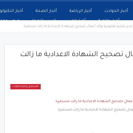
أخبار الحوادث
أخبار الرياضة
أخبار الصحة
أخبار التكنولو
أخبار عالمية
أخبار الفن
الدين والحياة
فرص عمل
مدير تعليم القليوبية يؤكد أعمال تصحيح الشهادة الاعدادية ما زالت مستمرة
مال تصحيح الشهادة الاعدادية ما زالت
المجتمع والمحافظات
أعمال تصحيح الشهادة الاعدادية ما زالت مستمرة