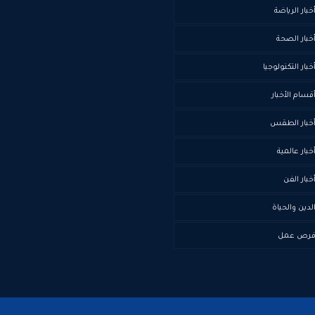
خبار الرياضة
خبار الصحة
خبار التكنولوجيا
قسام الأخبار
خبار الطقس
خبار عالمية
خبار الفن
لدين والحياة
رص عمل