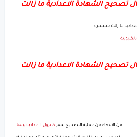
مال تصحيح الشهادة الاعدادية ما زالت
عدادية ما زالت مستمرة
القليوبية
مال تصحيح الشهادة الاعدادية ما زالت
من الانتهاء من عملية التصحيح بمقر
كنترول الاعدادية ببنها