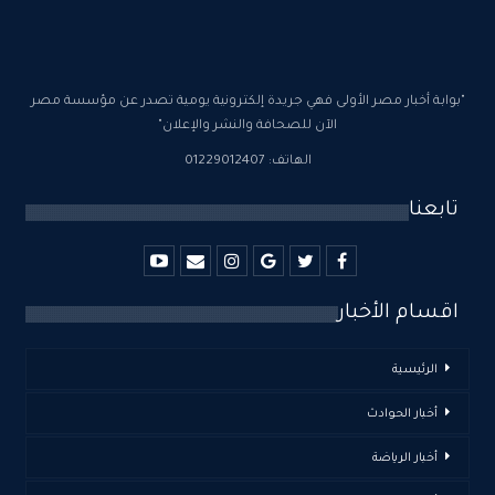
"بوابة أخبار مصر الأولى فهي جريدة إلكترونية يومية تصدر عن مؤسسة مصر
الآن للصحافة والنشر والإعلان"
الهاتف: 01229012407
تابعنا
اقسام الأخبار
الرئيسية
أخبار الحوادث
أخبار الرياضة