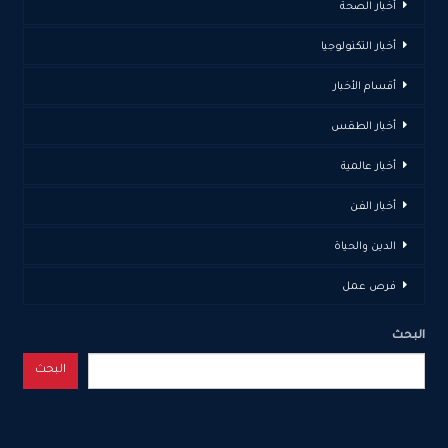
أخبار الصحة
أخبار التكنولوجيا
أقسام الأخبار
أخبار الطقس
أخبار عالمية
أخبار الفن
الدين والحياة
فرص عمل
البحث
البحث