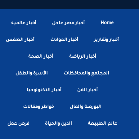
Home
أخبار مصر عاجل
أخبار عالمية
أخبار وتقارير
أخبار الحوادث
أخبار الطقس
أخبار الرياضة
أخبار الصحة
المجتمع والمحافظات
الأسرة والطفل
أخبار الفن
أخبار التكنولوجيا
البورصة والمال
خواطر ومقالات
عالم الطبيعة
الدين والحياة
فرص عمل