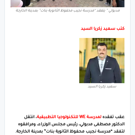
مدبولي ” يتفقد “مدرسة نجيب محفوظ الثانوية بنات” بمدينة الخارجة
كتب سعيد زكريا السيد
سعيد زكريا السيد
عقب تفقده
لمدرسة WE للتكنولوجيا التطبيقية
، انتقل
الدكتور مصطفى مدبولي، رئيس مجلس الوزراء، ومرافقوه
لتفقد “مدرسة نجيب محفوظ الثانوية بنات” بمدينة الخارجة.