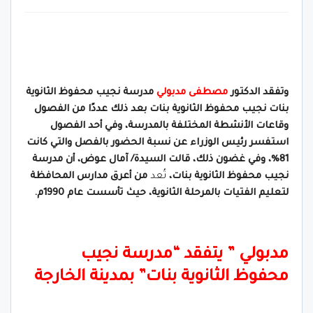
وتفقد الدكتور
مصطفى مدبولي
مدرسة نجيب محفوظ الثانوية
بنات نجيب محفوظ الثانوية بنات بعد ذلك عددًا من الفصول
وقاعات الأنشطة المختلفة بالمدرسة، وفي أحد الفصول
استفسر رئيس الوزراء عن نسبة الحضور بالفصل والتي كانت
81%، وفي غضون ذلك، قالت السيدة/ آمال عوض، أن مدرسة
نجيب محفوظ الثانوية بنات،
تُعد
من أعرق مدارس المحافظة
لتعليم الفتيات بالمرحلة الثانوية، حيث تأسست عام 1990م.
مدبولي ” يتفقد “مدرسة نجيب
محفوظ الثانوية بنات” بمدينة الخارجة