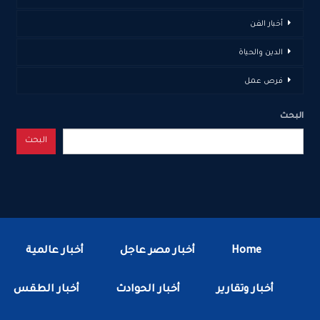
أخبار الفن
الدين والحياة
فرص عمل
البحث
البحث
Home
أخبار مصر عاجل
أخبار عالمية
أخبار وتقارير
أخبار الحوادث
أخبار الطقس