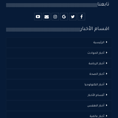
تابعنا
اقسام الأخبار
الرئيسية
أخبار الحوادث
أخبار الرياضة
أخبار الصحة
أخبار التكنولوجيا
أقسام الأخبار
أخبار الطقس
أخبار عالمية