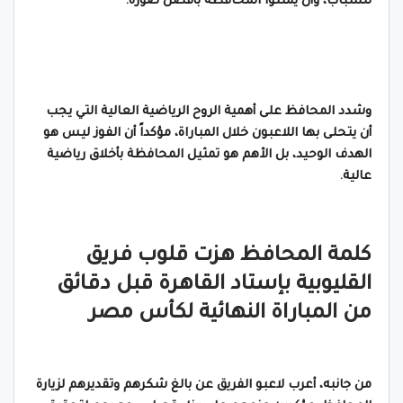
للشباب، وأن يمثلوا المحافظة بأفضل صورة.
وشدد المحافظ على أهمية الروح الرياضية العالية التي يجب
أن يتحلى بها اللاعبون خلال المباراة، مؤكداً أن الفوز ليس هو
الهدف الوحيد، بل الأهم هو تمثيل المحافظة بأخلاق رياضية
عالية.
كلمة المحافظ هزت قلوب فريق
القليوبية بإستاد القاهرة قبل دقائق
من المباراة النهائية لكأس مصر
من جانبه، أعرب لاعبو الفريق عن بالغ شكرهم وتقديرهم لزيارة