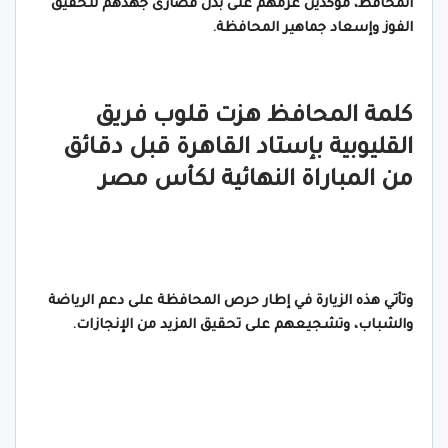
المحافظ، مؤكدين عزمهم على بذل قصارى جهدهم لتحقيق
الفوز وإسعاد جماهير المحافظة.
كلمة المحافظ هزت قلوب فريق
القليوبية بإستاد القاهرة قبل دقائق
من المباراة النهائية لكأس مصر
وتأتي هذه الزيارة في إطار حرص المحافظة على دعم الرياضة
والشباب، وتشجيعهم على تحقيق المزيد من الإنجازات.