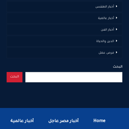
أخبار الطقس
أخبار عالمية
أخبار الفن
الدين والحياة
فرص عمل
البحث
البحث
Home
أخبار مصر عاجل
أخبار عالمية