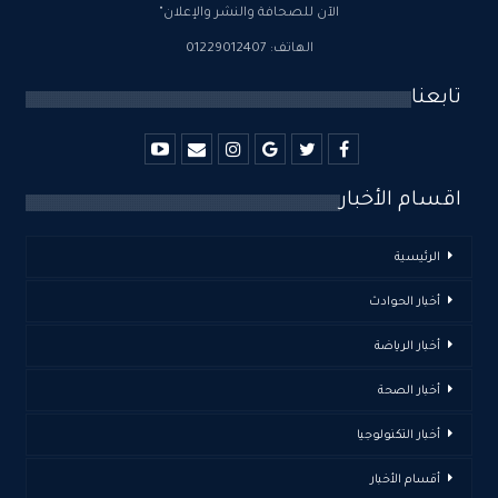
الآن للصحافة والنشر والإعلان"
الهاتف: 01229012407
تابعنا
اقسام الأخبار
الرئيسية
أخبار الحوادث
أخبار الرياضة
أخبار الصحة
أخبار التكنولوجيا
أقسام الأخبار