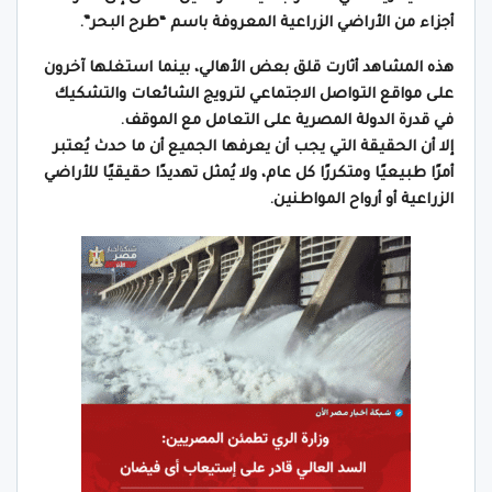
أجزاء من الأراضي الزراعية المعروفة باسم “طرح البحر”.
هذه المشاهد أثارت قلق بعض الأهالي، بينما استغلها آخرون
على مواقع التواصل الاجتماعي لترويج الشائعات والتشكيك
في قدرة الدولة المصرية على التعامل مع الموقف.
إلا أن الحقيقة التي يجب أن يعرفها الجميع أن ما حدث يُعتبر
أمرًا طبيعيًا ومتكررًا كل عام، ولا يُمثل تهديدًا حقيقيًا للأراضي
الزراعية أو أرواح المواطنين.