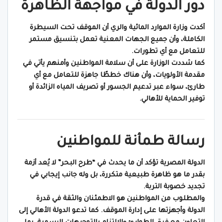
دور الدولة في مواجهة الظاهرة
أكدت وزارة الموارد المائية والري أن الموقف تحت السيطرة
الكاملة، وأن جميع الجهات المعنية تعمل بتنسيق مستمر
للتعامل مع أي تطورات.
كما شددت الوزارة على أن سلامة المواطنين وأمنهم يأتي في
مقدمة الأولويات، وأن هناك خططًا جاهزة للتعامل مع أي
طارئ، سواء عبر تدعيم الجسور أو تصريف المياه الزائدة أو
توفير الحماية للأهالي.
رسالة طمأنة للمواطنين
الدولة المصرية تؤكد أن ما يحدث في “طرح البحر” لا يُعد أزمة
بقدر ما هو ظاهرة طبيعية متكررة، بل وله جانب إيجابي في
تجديد خصوبة التربة.
والمطلوب من المواطنين هو الاطمئنان والثقة في قدرة
الدولة وأجهزتها على إدارة الموقف. كما تدعو الدولة الأهالي إلى