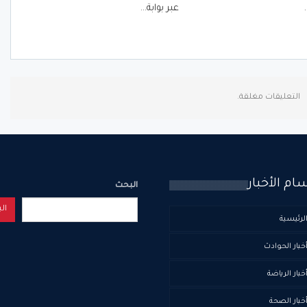
عبر بوابة…
التعليقات مغلقة.
ام الأخبار
البحث
ال
لرئيسية
خبار الحوادث
خبار الرياضة
خبار الصحة