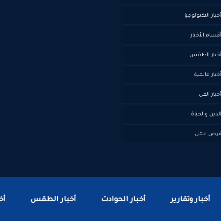
خبار التكنولوجيا
قسام الأخبار
خبار الطقس
خبار عالمية
خبار الفن
لدين والحياة
رص عمل
أخبار وتقارير
أخبار الحوادث
أخبار الطقس
أخ