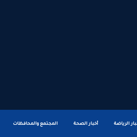
بار الرياضة
أخبار الصحة
المجتمع والمحافظات